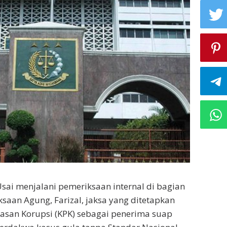
ai menjalani pemeriksaan internal di bagian
saan Agung, Farizal, jaksa yang ditetapkan
asan Korupsi (KPK) sebagai penerima suap