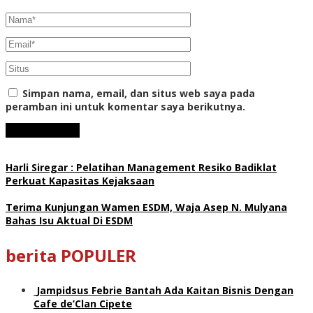
Simpan nama, email, dan situs web saya pada
peramban ini untuk komentar saya berikutnya.
Harli Siregar : Pelatihan Management Resiko Badiklat
Perkuat Kapasitas Kejaksaan
Terima Kunjungan Wamen ESDM, Waja Asep N. Mulyana
Bahas Isu Aktual Di ESDM
berita POPULER
Jampidsus Febrie Bantah Ada Kaitan Bisnis Dengan
Cafe de’Clan Cipete