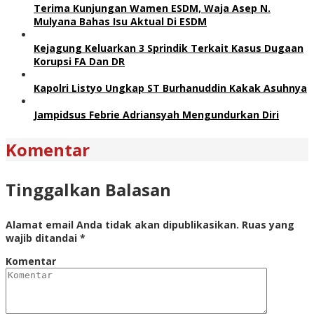
Terima Kunjungan Wamen ESDM, Waja Asep N.
Mulyana Bahas Isu Aktual Di ESDM
Kejagung Keluarkan 3 Sprindik Terkait Kasus Dugaan
Korupsi FA Dan DR
Kapolri Listyo Ungkap ST Burhanuddin Kakak Asuhnya
Jampidsus Febrie Adriansyah Mengundurkan Diri
Komentar
Tinggalkan Balasan
Alamat email Anda tidak akan dipublikasikan.
Ruas yang
wajib ditandai
*
Komentar