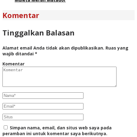
Komentar
Tinggalkan Balasan
Alamat email Anda tidak akan dipublikasikan.
Ruas yang
wajib ditandai
*
Komentar
Simpan nama, email, dan situs web saya pada
peramban ini untuk komentar saya berikutnya.