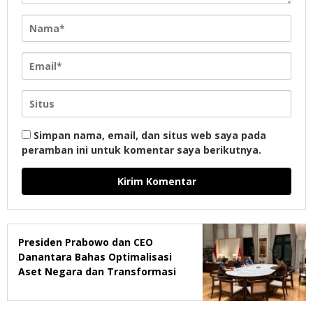
Simpan nama, email, dan situs web saya pada
peramban ini untuk komentar saya berikutnya.
Presiden Prabowo dan CEO
Danantara Bahas Optimalisasi
Aset Negara dan Transformasi
BUMN