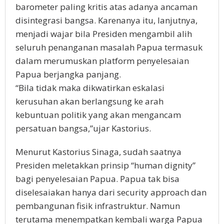
barometer paling kritis atas adanya ancaman
disintegrasi bangsa. Karenanya itu, lanjutnya,
menjadi wajar bila Presiden mengambil alih
seluruh penanganan masalah Papua termasuk
dalam merumuskan platform penyelesaian
Papua berjangka panjang.
“Bila tidak maka dikwatirkan eskalasi
kerusuhan akan berlangsung ke arah
kebuntuan politik yang akan mengancam
persatuan bangsa,”ujar Kastorius.
Menurut Kastorius Sinaga, sudah saatnya
Presiden meletakkan prinsip “human dignity”
bagi penyelesaian Papua. Papua tak bisa
diselesaiakan hanya dari security approach dan
pembangunan fisik infrastruktur. Namun
terutama menempatkan kembali warga Papua