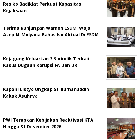
Resiko Badiklat Perkuat Kapasitas
Kejaksaan
Terima Kunjungan Wamen ESDM, Waja
Asep N. Mulyana Bahas Isu Aktual Di ESDM
Kejagung Keluarkan 3 Sprindik Terkait
Kasus Dugaan Korupsi FA Dan DR
Kapolri Listyo Ungkap ST Burhanuddin
Kakak Asuhnya
PWI Terapkan Kebijakan Reaktivasi KTA
Hingga 31 Desember 2026