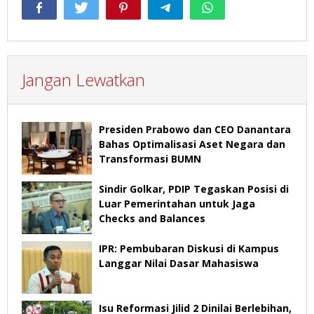
Jangan Lewatkan
Presiden Prabowo dan CEO Danantara
Bahas Optimalisasi Aset Negara dan
Transformasi BUMN
Sindir Golkar, PDIP Tegaskan Posisi di
Luar Pemerintahan untuk Jaga
Checks and Balances
IPR: Pembubaran Diskusi di Kampus
Langgar Nilai Dasar Mahasiswa
Isu Reformasi Jilid 2 Dinilai Berlebihan,