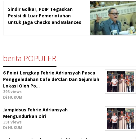
Sindir Golkar, PDIP Tegaskan
Posisi di Luar Pemerintahan
untuk Jaga Checks and Balances
berita POPULER
6 Point Lengkap Febrie Adriansyah Pasca
Penggeledahan Cafe de’Clan Dan Sejumlah
Lokasi Oleh Po…
393 views
Di HUKUM
Jampidsus Febrie Adriansyah
Mengundurkan Diri
351 views
Di HUKUM