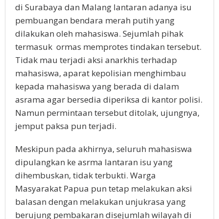
di Surabaya dan Malang lantaran adanya isu
pembuangan bendara merah putih yang
dilakukan oleh mahasiswa. Sejumlah pihak
termasuk ormas memprotes tindakan tersebut.
Tidak mau terjadi aksi anarkhis terhadap
mahasiswa, aparat kepolisian menghimbau
kepada mahasiswa yang berada di dalam
asrama agar bersedia diperiksa di kantor polisi.
Namun permintaan tersebut ditolak, ujungnya,
jemput paksa pun terjadi.
Meskipun pada akhirnya, seluruh mahasiswa
dipulangkan ke asrma lantaran isu yang
dihembuskan, tidak terbukti. Warga
Masyarakat Papua pun tetap melakukan aksi
balasan dengan melakukan unjukrasa yang
berujung pembakaran disejumlah wilayah di