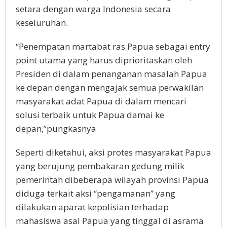
setara dengan warga Indonesia secara
keseluruhan.
“Penempatan martabat ras Papua sebagai entry
point utama yang harus diprioritaskan oleh
Presiden di dalam penanganan masalah Papua
ke depan dengan mengajak semua perwakilan
masyarakat adat Papua di dalam mencari
solusi terbaik untuk Papua damai ke
depan,”pungkasnya
Seperti diketahui, aksi protes masyarakat Papua
yang berujung pembakaran gedung milik
pemerintah dibeberapa wilayah provinsi Papua
diduga terkait aksi “pengamanan” yang
dilakukan aparat kepolisian terhadap
mahasiswa asal Papua yang tinggal di asrama