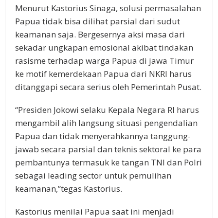
Menurut Kastorius Sinaga, solusi permasalahan
Papua tidak bisa dilihat parsial dari sudut
keamanan saja. Bergesernya aksi masa dari
sekadar ungkapan emosional akibat tindakan
rasisme terhadap warga Papua di jawa Timur
ke motif kemerdekaan Papua dari NKRI harus
ditanggapi secara serius oleh Pemerintah Pusat.
“Presiden Jokowi selaku Kepala Negara RI harus
mengambil alih langsung situasi pengendalian
Papua dan tidak menyerahkannya tanggung-
jawab secara parsial dan teknis sektoral ke para
pembantunya termasuk ke tangan TNI dan Polri
sebagai leading sector untuk pemulihan
keamanan,”tegas Kastorius.
Kastorius menilai Papua saat ini menjadi