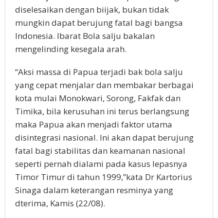
diselesaikan dengan biijak, bukan tidak
mungkin dapat berujung fatal bagi bangsa
Indonesia. Ibarat Bola salju bakalan
mengelinding kesegala arah.
“Aksi massa di Papua terjadi bak bola salju
yang cepat menjalar dan membakar berbagai
kota mulai Monokwari, Sorong, Fakfak dan
Timika, bila kerusuhan ini terus berlangsung
maka Papua akan menjadi faktor utama
disintegrasi nasional. Ini akan dapat berujung
fatal bagi stabilitas dan keamanan nasional
seperti pernah dialami pada kasus lepasnya
Timor Timur di tahun 1999,”kata Dr Kartorius
Sinaga dalam keterangan resminya yang
dterima, Kamis (22/08).