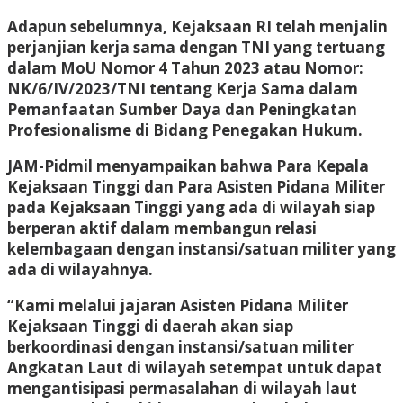
Adapun sebelumnya, Kejaksaan RI telah menjalin
perjanjian kerja sama dengan TNI yang tertuang
dalam MoU Nomor 4 Tahun 2023 atau Nomor:
NK/6/IV/2023/TNI tentang Kerja Sama dalam
Pemanfaatan Sumber Daya dan Peningkatan
Profesionalisme di Bidang Penegakan Hukum.
JAM-Pidmil menyampaikan bahwa Para Kepala
Kejaksaan Tinggi dan Para Asisten Pidana Militer
pada Kejaksaan Tinggi yang ada di wilayah siap
berperan aktif dalam membangun relasi
kelembagaan dengan instansi/satuan militer yang
ada di wilayahnya.
“Kami melalui jajaran Asisten Pidana Militer
Kejaksaan Tinggi di daerah akan siap
berkoordinasi dengan instansi/satuan militer
Angkatan Laut di wilayah setempat untuk dapat
mengantisipasi permasalahan di wilayah laut