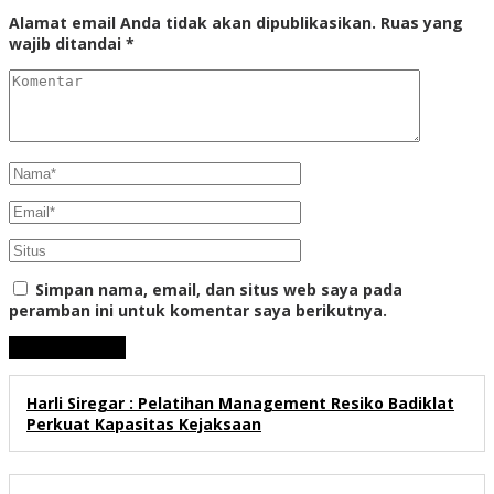
Alamat email Anda tidak akan dipublikasikan.
Ruas yang
wajib ditandai
*
Simpan nama, email, dan situs web saya pada
peramban ini untuk komentar saya berikutnya.
Harli Siregar : Pelatihan Management Resiko Badiklat
Perkuat Kapasitas Kejaksaan