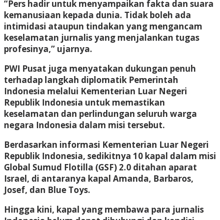
“Pers hadir untuk menyampaikan fakta dan suara
kemanusiaan kepada dunia. Tidak boleh ada
intimidasi ataupun tindakan yang mengancam
keselamatan jurnalis yang menjalankan tugas
profesinya,” ujarnya.
PWI Pusat juga menyatakan dukungan penuh
terhadap langkah diplomatik Pemerintah
Indonesia melalui Kementerian Luar Negeri
Republik Indonesia untuk memastikan
keselamatan dan perlindungan seluruh warga
negara Indonesia dalam misi tersebut.
Berdasarkan informasi Kementerian Luar Negeri
Republik Indonesia, sedikitnya 10 kapal dalam misi
Global Sumud Flotilla (GSF) 2.0 ditahan aparat
Israel, di antaranya kapal Amanda, Barbaros,
Josef, dan Blue Toys.
Hingga kini, kapal yang membawa para jurnalis