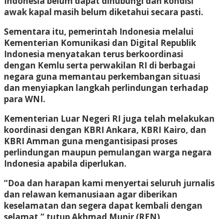
Indonesia belum dapat dihubungi dan kondisi
awak kapal masih belum diketahui secara pasti.
Sementara itu, pemerintah Indonesia melalui
Kementerian Komunikasi dan Digital Republik
Indonesia menyatakan terus berkoordinasi
dengan Kemlu serta perwakilan RI di berbagai
negara guna memantau perkembangan situasi
dan menyiapkan langkah perlindungan terhadap
para WNI.
Kementerian Luar Negeri RI juga telah melakukan
koordinasi dengan KBRI Ankara, KBRI Kairo, dan
KBRI Amman guna mengantisipasi proses
perlindungan maupun pemulangan warga negara
Indonesia apabila diperlukan.
“Doa dan harapan kami menyertai seluruh jurnalis
dan relawan kemanusiaan agar diberikan
keselamatan dan segera dapat kembali dengan
selamat,” tutup Akhmad Munir (REN)