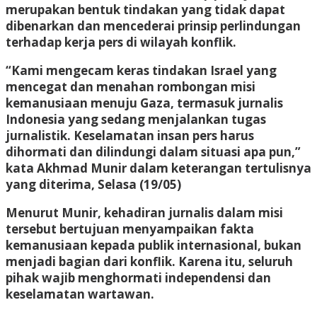
merupakan bentuk tindakan yang tidak dapat
dibenarkan dan mencederai prinsip perlindungan
terhadap kerja pers di wilayah konflik.
“Kami mengecam keras tindakan Israel yang
mencegat dan menahan rombongan misi
kemanusiaan menuju Gaza, termasuk jurnalis
Indonesia yang sedang menjalankan tugas
jurnalistik. Keselamatan insan pers harus
dihormati dan dilindungi dalam situasi apa pun,”
kata Akhmad Munir dalam keterangan tertulisnya
yang diterima, Selasa (19/05)
Menurut Munir, kehadiran jurnalis dalam misi
tersebut bertujuan menyampaikan fakta
kemanusiaan kepada publik internasional, bukan
menjadi bagian dari konflik. Karena itu, seluruh
pihak wajib menghormati independensi dan
keselamatan wartawan.