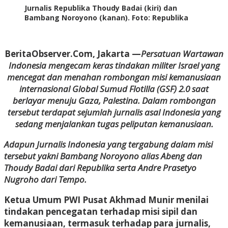
Jurnalis Republika Thoudy Badai (kiri) dan
Bambang Noroyono (kanan). Foto: Republika
BeritaObserver.Com, Jakarta —
Persatuan Wartawan
Indonesia mengecam keras tindakan militer Israel yang
mencegat dan menahan rombongan misi kemanusiaan
internasional Global Sumud Flotilla (GSF) 2.0 saat
berlayar menuju Gaza, Palestina. Dalam rombongan
tersebut terdapat sejumlah jurnalis asal Indonesia yang
sedang menjalankan tugas peliputan kemanusiaan.
Adapun Jurnalis Indonesia yang tergabung dalam misi
tersebut yakni Bambang Noroyono alias Abeng dan
Thoudy Badai dari Republika serta Andre Prasetyo
Nugroho dari Tempo.
Ketua Umum PWI Pusat Akhmad Munir menilai
tindakan pencegatan terhadap misi sipil dan
kemanusiaan, termasuk terhadap para jurnalis,