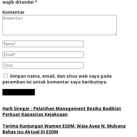
wajib ditandai
*
Komentar
Simpan nama, email, dan situs web saya pada
peramban ini untuk komentar saya berikutnya.
Harli Siregar : Pelatihan Management Resiko Badiklat
Perkuat Kapasitas Kejaksaan
Terima Kunjungan Wamen ESDM, Waja Asep N. Mulyana
Bahas Isu Aktual Di ESDM