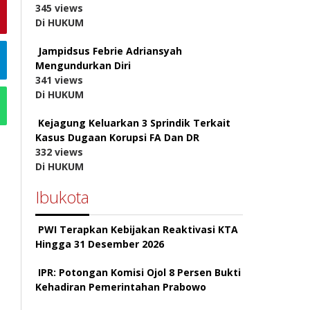
345 views
Di HUKUM
Jampidsus Febrie Adriansyah
Mengundurkan Diri
341 views
Di HUKUM
Kejagung Keluarkan 3 Sprindik Terkait
Kasus Dugaan Korupsi FA Dan DR
332 views
Di HUKUM
Ibukota
PWI Terapkan Kebijakan Reaktivasi KTA
Hingga 31 Desember 2026
IPR: Potongan Komisi Ojol 8 Persen Bukti
Kehadiran Pemerintahan Prabowo