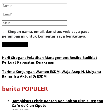
Simpan nama, email, dan situs web saya pada
peramban ini untuk komentar saya berikutnya.
Harli Siregar : Pelatihan Management Resiko Badiklat
Perkuat Kapasitas Kejaksaan
Terima Kunjungan Wamen ESDM, Waja Asep N. Mulyana
Bahas Isu Aktual Di ESDM
berita POPULER
Jampidsus Febrie Bantah Ada Kaitan Bisnis Dengan
Cafe de’Clan Cipete