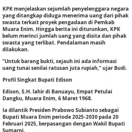
KPK menjelaskan sejumlah penyelenggara negara
yang ditangkap diduga menerima uang dari pihak
swasta terkait proyek pengadaan di Pemkab
Muara Enim. Hingga berita ini diturunkan, KPK
belum merinci jumlah uang yang disita dan pihak
swasta yang terlibat. Pendalaman masih
dilakukan.
“Untuk barang bukti, sejauh ini ada informasi
uang tunai senilai ratusan juta rupiah,” ujar Budi.
Profil Singkat Bupati Edison
Edison, S.H. lahir di Banuayu, Empat Petulai
Dangku, Muara Enim, 6 Maret 1968.
Ia dilantik Presiden Prabowo Subianto sebagai
Bupati Muara Enim periode 2025-2030 pada 20
Februari 2025, berpasangan dengan Wakil Bupati
Sumarni.