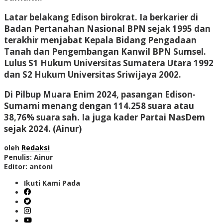
Latar belakang Edison birokrat. Ia berkarier di
Badan Pertanahan Nasional BPN sejak 1995 dan
terakhir menjabat Kepala Bidang Pengadaan
Tanah dan Pengembangan Kanwil BPN Sumsel.
Lulus S1 Hukum Universitas Sumatera Utara 1992
dan S2 Hukum Universitas Sriwijaya 2002.
Di Pilbup Muara Enim 2024, pasangan Edison-
Sumarni menang dengan 114.258 suara atau
38,76% suara sah. Ia juga kader Partai NasDem
sejak 2024. (Ainur)
oleh
Redaksi
Penulis: Ainur
Editor: antoni
Ikuti Kami Pada