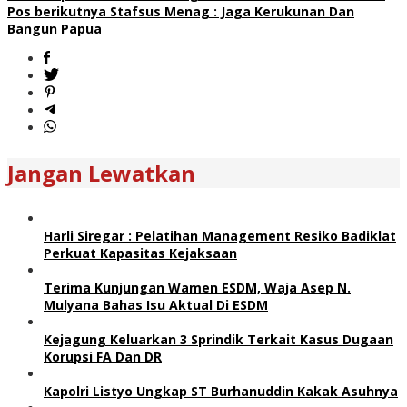
pos
Pos berikutnya
Stafsus Menag : Jaga Kerukunan Dan
Bangun Papua
Jangan Lewatkan
Harli Siregar : Pelatihan Management Resiko Badiklat
Perkuat Kapasitas Kejaksaan
Terima Kunjungan Wamen ESDM, Waja Asep N.
Mulyana Bahas Isu Aktual Di ESDM
Kejagung Keluarkan 3 Sprindik Terkait Kasus Dugaan
Korupsi FA Dan DR
Kapolri Listyo Ungkap ST Burhanuddin Kakak Asuhnya