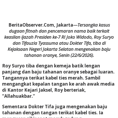
Redaksi
BeritaObserver.Com, Jakarta
—Tersangka kasus
dugaan fitnah dan pencemaran nama baik terkait
keaslian ijazah Presiden ke-7 RI Joko Widodo, Roy Suryo
dan Tifauzia Tyassuma atau Dokter Tifa, tiba di
Kejaksaan Negeri Jakarta Selatan mengenakan baju
tahanan oranye, Senin (22/6/2026).
Roy Suryo tiba dengan kemeja batik lengan
panjang dan baju tahanan oranye sebagai luaran.
Tangannya terikat kabel ties merah. Sambil
mengangkat kepalan tangan ke arah awak media
di Kantor Kejari Jaksel, Roy berteriak,
“Allahuakbar.”
Sementara Dokter Tifa juga mengenakan baju
tahanan dengan tangan terikat kabel ties. Ia