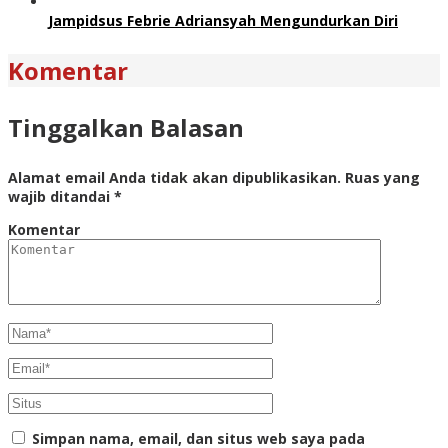
Jampidsus Febrie Adriansyah Mengundurkan Diri
Komentar
Tinggalkan Balasan
Alamat email Anda tidak akan dipublikasikan.
Ruas yang
wajib ditandai
*
Komentar
Simpan nama, email, dan situs web saya pada