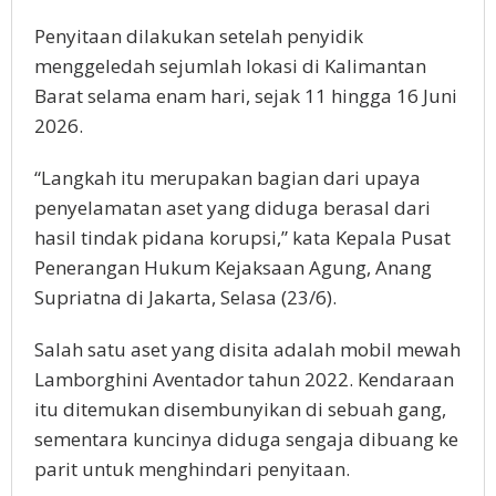
Penyitaan dilakukan setelah penyidik
menggeledah sejumlah lokasi di Kalimantan
Barat selama enam hari, sejak 11 hingga 16 Juni
2026.
“Langkah itu merupakan bagian dari upaya
penyelamatan aset yang diduga berasal dari
hasil tindak pidana korupsi,” kata Kepala Pusat
Penerangan Hukum Kejaksaan Agung, Anang
Supriatna di Jakarta, Selasa (23/6).
Salah satu aset yang disita adalah mobil mewah
Lamborghini Aventador tahun 2022. Kendaraan
itu ditemukan disembunyikan di sebuah gang,
sementara kuncinya diduga sengaja dibuang ke
parit untuk menghindari penyitaan.