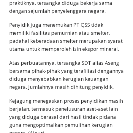
praktiknya, tersangka diduga bekerja sama
dengan sejumlah penyelenggara negara.
Penyidik juga menemukan PT QSS tidak
memiliki fasilitas pemurnian atau smelter,
padahal keberadaan smelter merupakan syarat
utama untuk memperoleh izin ekspor mineral.
Atas perbuatannya, tersangka SDT alias Aseng
bersama pihak-pihak yang terafiliasi dengannya
diduga menyebabkan kerugian keuangan
negara. Jumlahnya masih dihitung penyidik.
Kejagung menegaskan proses penyidikan masih
berjalan, termasuk penelusuran aset-aset lain
yang diduga berasal dari hasil tindak pidana
guna mengoptimalkan pemulihan kerugian
negara. (Ainur)