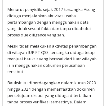
Menurut penyidik, sejak 2017 tersangka Aseng
diduga menjalankan aktivitas usaha
pertambangan dengan menggunakan data
yang tidak sesuai fakta dan tanpa didahului
proses due diligence yang sah.
Meski tidak melakukan aktivitas penambangan
di wilayah IUP PT QSS, tersangka diduga tetap
menjual bauksit yang berasal dari luar wilayah
izin menggunakan dokumen perusahaan
tersebut.
Bauksit itu diperdagangkan dalam kurun 2020
hingga 2024 dengan memanfaatkan dokumen
persetujuan ekspor yang diduga diterbitkan
tanpa proses verifikasi semestinya. Dalam