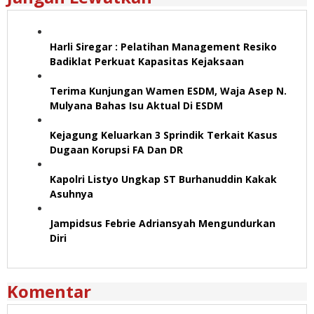
Harli Siregar : Pelatihan Management Resiko
Badiklat Perkuat Kapasitas Kejaksaan
Terima Kunjungan Wamen ESDM, Waja Asep N.
Mulyana Bahas Isu Aktual Di ESDM
Kejagung Keluarkan 3 Sprindik Terkait Kasus
Dugaan Korupsi FA Dan DR
Kapolri Listyo Ungkap ST Burhanuddin Kakak
Asuhnya
Jampidsus Febrie Adriansyah Mengundurkan
Diri
Komentar