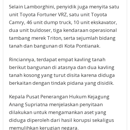
Selain Lamborghini, penyidik juga menyita satu
unit Toyota Fortuner VRZ, satu unit Toyota
Camry, 46 unit dump truck, 10 unit ekskavator,
dua unit buldoser, tiga kendaraan operasional
tambang merek Triton, serta sejumlah bidang
tanah dan bangunan di Kota Pontianak.
Rinciannya, terdapat empat kavling tanah
berikut bangunan di atasnya dan dua kavling
tanah kosong yang turut disita karena diduga
berkaitan dengan tindak pidana yang disidik.
Kepala Pusat Penerangan Hukum Kejagung
Anang Supriatna menjelaskan penyitaan
dilakukan untuk mengamankan aset yang
diduga diperoleh dari hasil korupsi sekaligus
memulihkan kerugian negara.