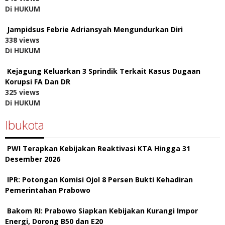
Di HUKUM
Jampidsus Febrie Adriansyah Mengundurkan Diri
338 views
Di HUKUM
Kejagung Keluarkan 3 Sprindik Terkait Kasus Dugaan
Korupsi FA Dan DR
325 views
Di HUKUM
Ibukota
PWI Terapkan Kebijakan Reaktivasi KTA Hingga 31
Desember 2026
IPR: Potongan Komisi Ojol 8 Persen Bukti Kehadiran
Pemerintahan Prabowo
Bakom RI: Prabowo Siapkan Kebijakan Kurangi Impor
Energi, Dorong B50 dan E20