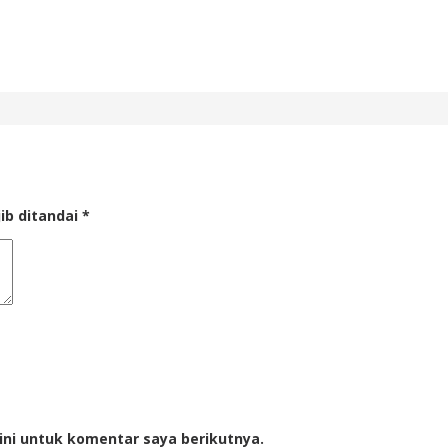
ib ditandai
*
ini untuk komentar saya berikutnya.