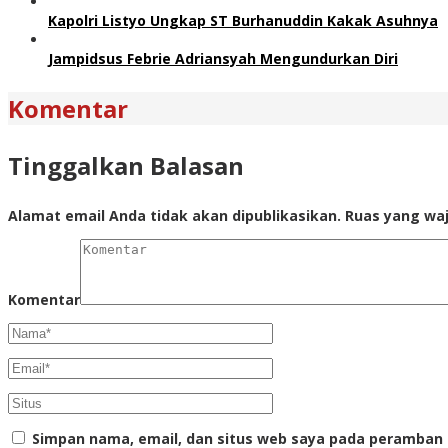
Kapolri Listyo Ungkap ST Burhanuddin Kakak Asuhnya
Jampidsus Febrie Adriansyah Mengundurkan Diri
Komentar
Tinggalkan Balasan
Alamat email Anda tidak akan dipublikasikan.
Ruas yang waj
Komentar
Simpan nama, email, dan situs web saya pada peramban 