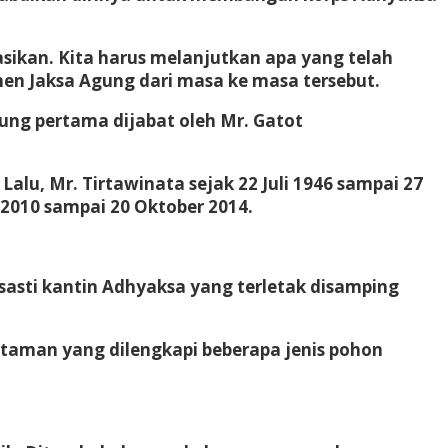
asikan. Kita harus melanjutkan apa yang telah
men Jaksa Agung dari masa ke masa tersebut.
ung pertama dijabat oleh Mr. Gatot
lu, Mr. Tirtawinata sejak 22 Juli 1946 sampai 27
 2010 sampai 20 Oktober 2014.
sti kantin Adhyaksa yang terletak disamping
taman yang dilengkapi beberapa jenis pohon