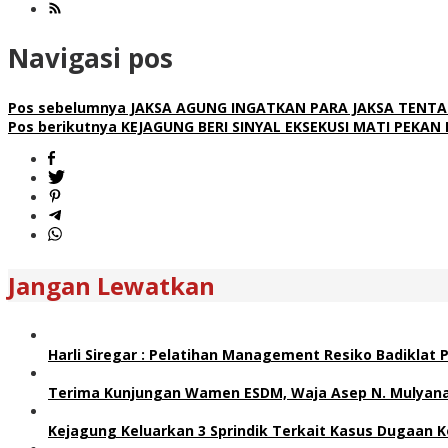
Navigasi pos
Pos sebelumnya
JAKSA AGUNG INGATKAN PARA JAKSA TENTA
Pos berikutnya
KEJAGUNG BERI SINYAL EKSEKUSI MATI PEKAN 
Jangan Lewatkan
Harli Siregar : Pelatihan Management Resiko Badiklat
Terima Kunjungan Wamen ESDM, Waja Asep N. Mulyana 
Kejagung Keluarkan 3 Sprindik Terkait Kasus Dugaan K