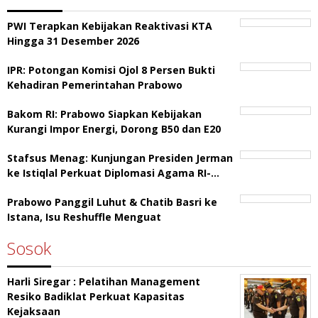
PWI Terapkan Kebijakan Reaktivasi KTA
Hingga 31 Desember 2026
IPR: Potongan Komisi Ojol 8 Persen Bukti
Kehadiran Pemerintahan Prabowo
Bakom RI: Prabowo Siapkan Kebijakan
Kurangi Impor Energi, Dorong B50 dan E20
Stafsus Menag: Kunjungan Presiden Jerman
ke Istiqlal Perkuat Diplomasi Agama RI-…
Prabowo Panggil Luhut & Chatib Basri ke
Istana, Isu Reshuffle Menguat
Sosok
Harli Siregar : Pelatihan Management
Resiko Badiklat Perkuat Kapasitas
Kejaksaan