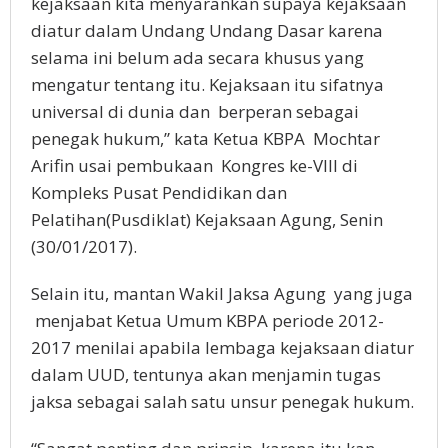
kejaksaan kita menyarankan supaya kejaksaan
diatur dalam Undang Undang Dasar karena
selama ini belum ada secara khusus yang
mengatur tentang itu. Kejaksaan itu sifatnya
universal di dunia dan berperan sebagai
penegak hukum,” kata Ketua KBPA Mochtar
Arifin usai pembukaan Kongres ke-VIII di
Kompleks Pusat Pendidikan dan
Pelatihan(Pusdiklat) Kejaksaan Agung, Senin
(30/01/2017).
Selain itu, mantan Wakil Jaksa Agung yang juga
menjabat Ketua Umum KBPA periode 2012-
2017 menilai apabila lembaga kejaksaan diatur
dalam UUD, tentunya akan menjamin tugas
jaksa sebagai salah satu unsur penegak hukum.