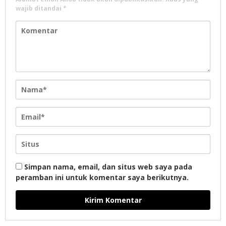
wajib ditandai
*
Simpan nama, email, dan situs web saya pada
peramban ini untuk komentar saya berikutnya.