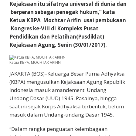
Kejaksaan itu sifatnya universal di dunia dan
berperan sebagai penegak hukum,” kata
Ketua KBPA Mochtar Arifin usai pembukaan
Kongres ke-VIII di Kompleks Pusat
Pendidikan dan Pelatihan(Pusdiklat)
Kejaksaan Agung, Senin (30/01/2017).
Ketua KBPA, MOCHTAR ARIFIN
JAKARTA (BOS)–Keluarga Besar Purna Adhyaksa
(KBPA) mengusulkan Kejaksaan Agung Republik
Indonesia masuk amandement Undang
Undang Dasar (UUD) 1945. Pasalnya, hingga
saat ini sejak Korps Adhyaksa terbentuk, belum
masuk dalam Undang-undang Dasar 1945.
“Dalam rangka penguatan kelembagaan