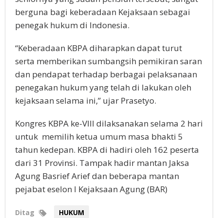
berguna bagi keberadaan Kejaksaan sebagai
penegak hukum di Indonesia.
“Keberadaan KBPA diharapkan dapat turut
serta memberikan sumbangsih pemikiran saran
dan pendapat terhadap berbagai pelaksanaan
penegakan hukum yang telah di lakukan oleh
kejaksaan selama ini,” ujar Prasetyo.
Kongres KBPA ke-VIII dilaksanakan selama 2 hari
untuk memilih ketua umum masa bhakti 5
tahun kedepan. KBPA di hadiri oleh 162 peserta
dari 31 Provinsi. Tampak hadir mantan Jaksa
Agung Basrief Arief dan beberapa mantan
pejabat eselon I Kejaksaan Agung (BAR)
Ditag
HUKUM