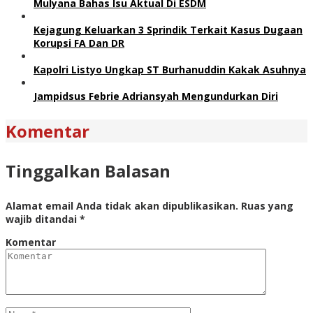
Mulyana Bahas Isu Aktual Di ESDM
Kejagung Keluarkan 3 Sprindik Terkait Kasus Dugaan
Korupsi FA Dan DR
Kapolri Listyo Ungkap ST Burhanuddin Kakak Asuhnya
Jampidsus Febrie Adriansyah Mengundurkan Diri
Komentar
Tinggalkan Balasan
Alamat email Anda tidak akan dipublikasikan.
Ruas yang
wajib ditandai
*
Komentar