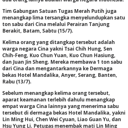
Tim Gabungan Satuan Tugas Merah Putih juga
menangkap lima tersangka menyelundupkan satu
ton sabu dari Cina melalui Perairan Tanjung
Berakit, Batam, Sabtu (15/7).
Kelima orang yang ditangkap tersebut adalah
warga negara Cina yakni Tsai Chih Hung, Sen
Chih-Feng, Kuo Chun Yuan, Kuo Chun Hasiung,
dan Juan Jin Sheng. Mereka membawa 1 ton sabu
dari Cina dan mengantarkannya ke Dermaga
bekas Hotel Mandalika, Anyer, Serang, Banten,
Rabu (13/7).
Sebelum menangkap kelima orang tersebut,
aparat keamanan terlebih dahulu menangkap
empat warga Cina lainnya yang menerima sabu
tersebut di dermaga bekas Hotel Mandalika, yakni
Lin Ming Hui, Chen Wei Cyuan, Liao Guan Yu, dan
Hsu Yung Li. Petugas menembak mati Lin Ming