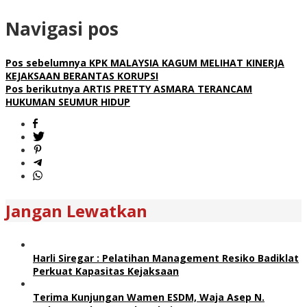
Navigasi pos
Pos sebelumnya
KPK MALAYSIA KAGUM MELIHAT KINERJA
KEJAKSAAN BERANTAS KORUPSI
Pos berikutnya
ARTIS PRETTY ASMARA TERANCAM
HUKUMAN SEUMUR HIDUP
Jangan Lewatkan
Harli Siregar : Pelatihan Management Resiko Badiklat
Perkuat Kapasitas Kejaksaan
Terima Kunjungan Wamen ESDM, Waja Asep N.