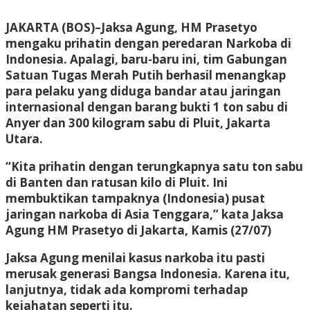
JAKARTA (BOS)–Jaksa Agung, HM Prasetyo
mengaku prihatin dengan peredaran Narkoba di
Indonesia. Apalagi, baru-baru ini, tim Gabungan
Satuan Tugas Merah Putih berhasil menangkap
para pelaku yang diduga bandar atau jaringan
internasional dengan barang bukti 1 ton sabu di
Anyer dan 300 kilogram sabu di Pluit, Jakarta
Utara.
“Kita prihatin dengan terungkapnya satu ton sabu
di Banten dan ratusan kilo di Pluit. Ini
membuktikan tampaknya (Indonesia) pusat
jaringan narkoba di Asia Tenggara,” kata Jaksa
Agung HM Prasetyo di Jakarta, Kamis (27/07)
Jaksa Agung menilai kasus narkoba itu pasti
merusak generasi Bangsa Indonesia. Karena itu,
lanjutnya, tidak ada kompromi terhadap
kejahatan seperti itu.