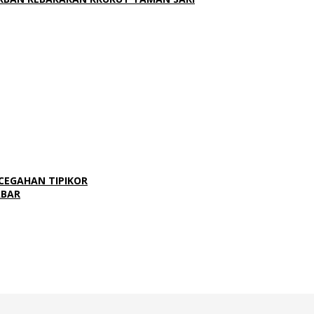
CEGAHAN TIPIKOR
ABAR