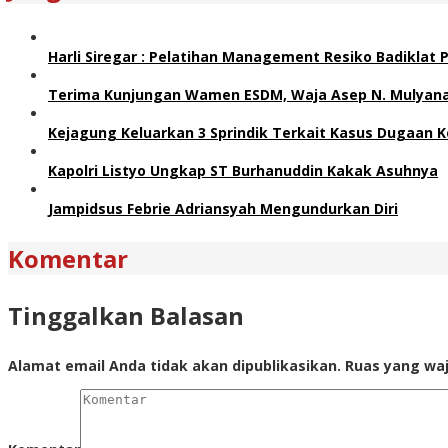
Harli Siregar : Pelatihan Management Resiko Badiklat
Terima Kunjungan Wamen ESDM, Waja Asep N. Mulyana 
Kejagung Keluarkan 3 Sprindik Terkait Kasus Dugaan K
Kapolri Listyo Ungkap ST Burhanuddin Kakak Asuhnya
Jampidsus Febrie Adriansyah Mengundurkan Diri
Komentar
Tinggalkan Balasan
Alamat email Anda tidak akan dipublikasikan.
Ruas yang waj