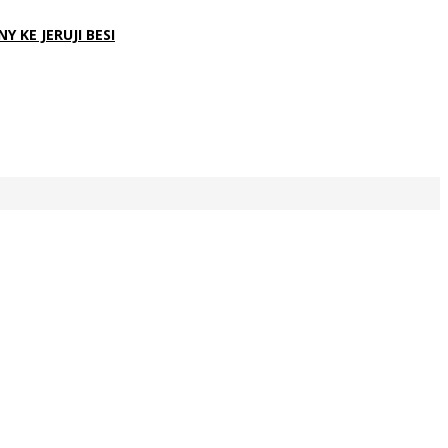
 KE JERUJI BESI