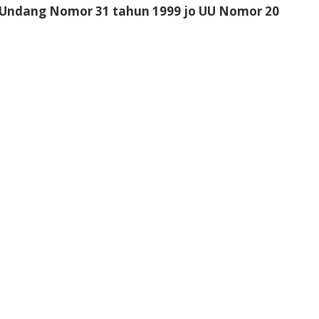
ng-Undang Nomor 31 tahun 1999 jo UU Nomor 20