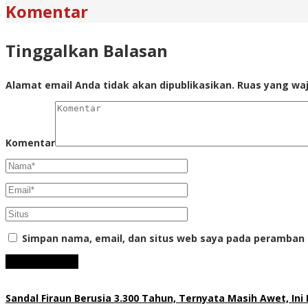
Komentar
Tinggalkan Balasan
Alamat email Anda tidak akan dipublikasikan.
Ruas yang waj
Komentar
Simpan nama, email, dan situs web saya pada peramban 
Sandal Firaun Berusia 3.300 Tahun, Ternyata Masih Awet, In