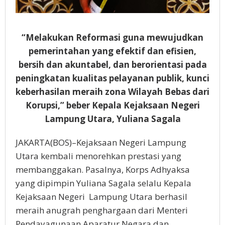
“Melakukan Reformasi guna mewujudkan
pemerintahan yang efektif dan efisien,
bersih dan akuntabel, dan berorientasi pada
peningkatan kualitas pelayanan publik, kunci
keberhasilan meraih zona Wilayah Bebas dari
Korupsi,” beber Kepala Kejaksaan Negeri
Lampung Utara, Yuliana Sagala
JAKARTA(BOS)–Kejaksaan Negeri Lampung
Utara kembali menorehkan prestasi yang
membanggakan. Pasalnya, Korps Adhyaksa
yang dipimpin Yuliana Sagala selalu Kepala
Kejaksaan Negeri Lampung Utara berhasil
meraih anugrah penghargaan dari Menteri
Pendayagunaan Aparatur Negara dan