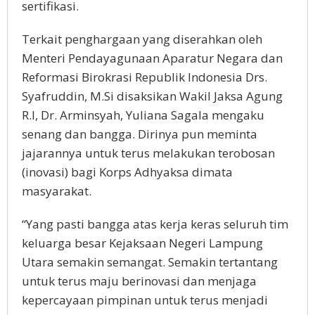
sertifikasi.
Terkait penghargaan yang diserahkan oleh
Menteri Pendayagunaan Aparatur Negara dan
Reformasi Birokrasi Republik Indonesia Drs.
Syafruddin, M.Si disaksikan Wakil Jaksa Agung
R.I, Dr. Arminsyah, Yuliana Sagala mengaku
senang dan bangga. Dirinya pun meminta
jajarannya untuk terus melakukan terobosan
(inovasi) bagi Korps Adhyaksa dimata
masyarakat.
“Yang pasti bangga atas kerja keras seluruh tim
keluarga besar Kejaksaan Negeri Lampung
Utara semakin semangat. Semakin tertantang
untuk terus maju berinovasi dan menjaga
kepercayaan pimpinan untuk terus menjadi