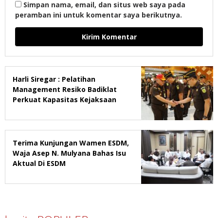
Simpan nama, email, dan situs web saya pada
peramban ini untuk komentar saya berikutnya.
Harli Siregar : Pelatihan
Management Resiko Badiklat
Perkuat Kapasitas Kejaksaan
Terima Kunjungan Wamen ESDM,
Waja Asep N. Mulyana Bahas Isu
Aktual Di ESDM