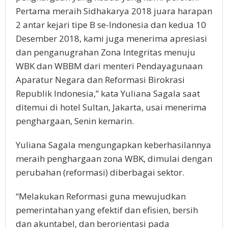
Pertama meraih Sidhakarya 2018 juara harapan
2 antar kejari tipe B se-Indonesia dan kedua 10
Desember 2018, kami juga menerima apresiasi
dan penganugrahan Zona Integritas menuju
WBK dan WBBM dari menteri Pendayagunaan
Aparatur Negara dan Reformasi Birokrasi
Republik Indonesia,” kata Yuliana Sagala saat
ditemui di hotel Sultan, Jakarta, usai menerima
penghargaan, Senin kemarin.
Yuliana Sagala mengungapkan keberhasilannya
meraih penghargaan zona WBK, dimulai dengan
perubahan (reformasi) diberbagai sektor.
“Melakukan Reformasi guna mewujudkan
pemerintahan yang efektif dan efisien, bersih
dan akuntabel, dan berorientasi pada