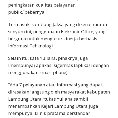
peningkatan kualitas pelayanan
publik,”bebernya.
Termasuk, sambung Jaksa yang dikenal murah
senyum ini, penggunaan Elekronic Office, yang
berguna untuk mengukur kinerja berbasis
Informasi Tehknologi
Selain itu, kata Yuliana, pihaknya juga
lmempunyai aplikasi sigermas (aplikasi dengan
menggunakan smart phone).
“Ada 7 pelayanan atau informasi yang dapat
dirasakan langsung oleh masyarakat kabupaten
Lampung Utara,”tukas Yuliana sambil
menambahkan Kejari Lampung Utara juga
mempunyai klinik pratama berstandar