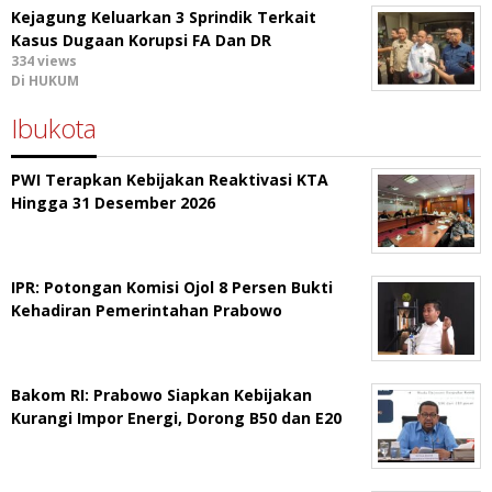
Kejagung Keluarkan 3 Sprindik Terkait
Kasus Dugaan Korupsi FA Dan DR
334 views
Di HUKUM
Ibukota
PWI Terapkan Kebijakan Reaktivasi KTA
Hingga 31 Desember 2026
IPR: Potongan Komisi Ojol 8 Persen Bukti
Kehadiran Pemerintahan Prabowo
Bakom RI: Prabowo Siapkan Kebijakan
Kurangi Impor Energi, Dorong B50 dan E20