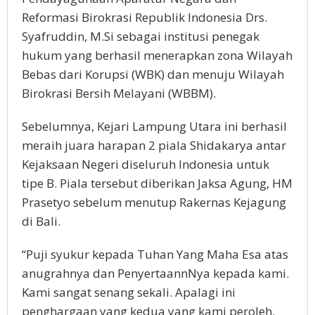
Reformasi Birokrasi Republik Indonesia Drs.
Syafruddin, M.Si sebagai institusi penegak
hukum yang berhasil menerapkan zona Wilayah
Bebas dari Korupsi (WBK) dan menuju Wilayah
Birokrasi Bersih Melayani (WBBM).
Sebelumnya, Kejari Lampung Utara ini berhasil
meraih juara harapan 2 piala Shidakarya antar
Kejaksaan Negeri diseluruh Indonesia untuk
tipe B. Piala tersebut diberikan Jaksa Agung, HM
Prasetyo sebelum menutup Rakernas Kejagung
di Bali.
“Puji syukur kepada Tuhan Yang Maha Esa atas
anugrahnya dan PenyertaannNya kepada kami.
Kami sangat senang sekali. Apalagi ini
penghargaan yang kedua yang kami peroleh.