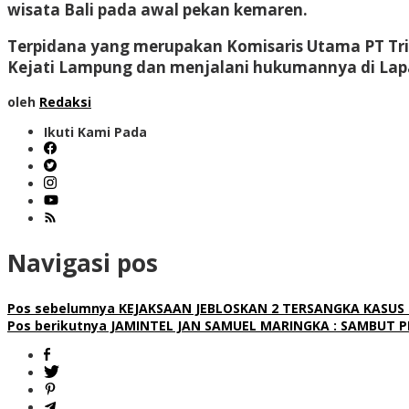
wisata Bali pada awal pekan kemaren.
Terpidana yang merupakan Komisaris Utama PT Trip
Kejati Lampung dan menjalani hukumannya di Lap
oleh
Redaksi
Ikuti Kami Pada
Navigasi pos
Pos sebelumnya
KEJAKSAAN JEBLOSKAN 2 TERSANGKA KASUS
Pos berikutnya
JAMINTEL JAN SAMUEL MARINGKA : SAMBUT 