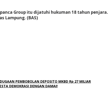
anca Group itu dijatuhi hukuman 18 tahun penjara. 
as Lampung. (BAS)
 DUGAAN PEMBOBOLAN DEPOSITO MKBD Rp 27 MILIAR
PESTA DEMOKRASI DENGAN DAMAI!