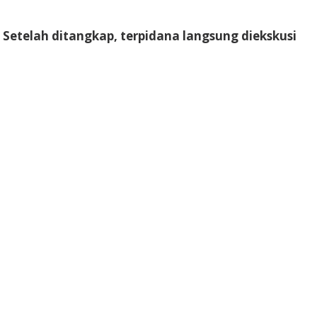
Setelah ditangkap, terpidana langsung diekskusi