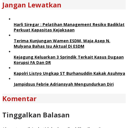
Jangan Lewatkan
Harli Siregar : Pelatihan Management Resiko Badiklat
Perkuat Kapasitas Kejaksaan
Terima Kunjungan Wamen ESDM, Waja Asep N.
Mulyana Bahas Isu Aktual Di ESDM
Kejagung Keluarkan 3 Sprindik Terkait Kasus Dugaan
Korupsi FA Dan DR
Kapolri Listyo Ungkap ST Burhanuddin Kakak Asuhnya
Jampidsus Febrie Adriansyah Mengundurkan Diri
Komentar
Tinggalkan Balasan