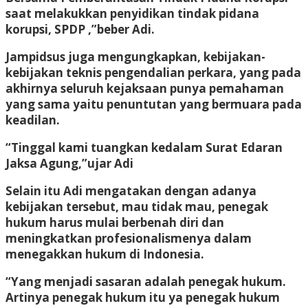
saat melakukkan penyidikan tindak pidana
korupsi, SPDP ,”beber Adi.
Jampidsus juga mengungkapkan, kebijakan-
kebijakan teknis pengendalian perkara, yang pada
akhirnya seluruh kejaksaan punya pemahaman
yang sama yaitu penuntutan yang bermuara pada
keadilan.
“Tinggal kami tuangkan kedalam Surat Edaran
Jaksa Agung,”ujar Adi
Selain itu Adi mengatakan dengan adanya
kebijakan tersebut, mau tidak mau, penegak
hukum harus mulai berbenah diri dan
meningkatkan profesionalismenya dalam
menegakkan hukum di Indonesia.
“Yang menjadi sasaran adalah penegak hukum.
Artinya penegak hukum itu ya penegak hukum