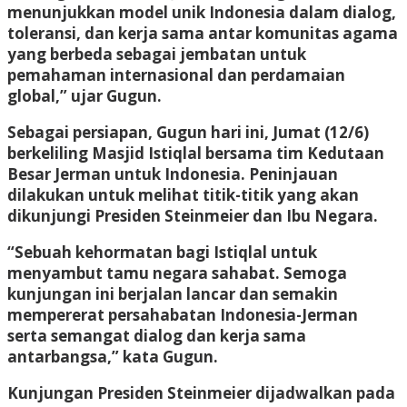
menunjukkan model unik Indonesia dalam dialog,
toleransi, dan kerja sama antar komunitas agama
yang berbeda sebagai jembatan untuk
pemahaman internasional dan perdamaian
global,” ujar Gugun.
Sebagai persiapan, Gugun hari ini, Jumat (12/6)
berkeliling Masjid Istiqlal bersama tim Kedutaan
Besar Jerman untuk Indonesia. Peninjauan
dilakukan untuk melihat titik-titik yang akan
dikunjungi Presiden Steinmeier dan Ibu Negara.
“Sebuah kehormatan bagi Istiqlal untuk
menyambut tamu negara sahabat. Semoga
kunjungan ini berjalan lancar dan semakin
mempererat persahabatan Indonesia-Jerman
serta semangat dialog dan kerja sama
antarbangsa,” kata Gugun.
Kunjungan Presiden Steinmeier dijadwalkan pada