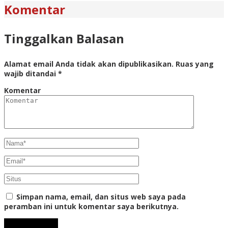
Komentar
Tinggalkan Balasan
Alamat email Anda tidak akan dipublikasikan.
Ruas yang
wajib ditandai
*
Komentar
Simpan nama, email, dan situs web saya pada
peramban ini untuk komentar saya berikutnya.