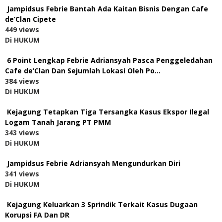
Jampidsus Febrie Bantah Ada Kaitan Bisnis Dengan Cafe
de’Clan Cipete
449 views
Di HUKUM
6 Point Lengkap Febrie Adriansyah Pasca Penggeledahan
Cafe de’Clan Dan Sejumlah Lokasi Oleh Po…
384 views
Di HUKUM
Kejagung Tetapkan Tiga Tersangka Kasus Ekspor Ilegal
Logam Tanah Jarang PT PMM
343 views
Di HUKUM
Jampidsus Febrie Adriansyah Mengundurkan Diri
341 views
Di HUKUM
Kejagung Keluarkan 3 Sprindik Terkait Kasus Dugaan
Korupsi FA Dan DR