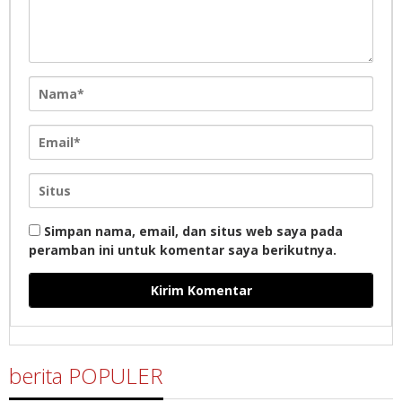
Simpan nama, email, dan situs web saya pada
peramban ini untuk komentar saya berikutnya.
berita POPULER