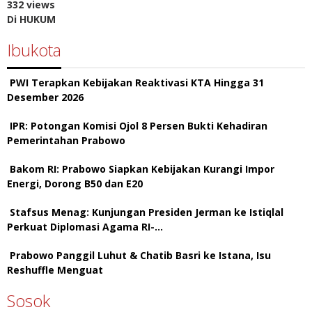
332 views
Di HUKUM
Ibukota
PWI Terapkan Kebijakan Reaktivasi KTA Hingga 31
Desember 2026
IPR: Potongan Komisi Ojol 8 Persen Bukti Kehadiran
Pemerintahan Prabowo
Bakom RI: Prabowo Siapkan Kebijakan Kurangi Impor
Energi, Dorong B50 dan E20
Stafsus Menag: Kunjungan Presiden Jerman ke Istiqlal
Perkuat Diplomasi Agama RI-…
Prabowo Panggil Luhut & Chatib Basri ke Istana, Isu
Reshuffle Menguat
Sosok