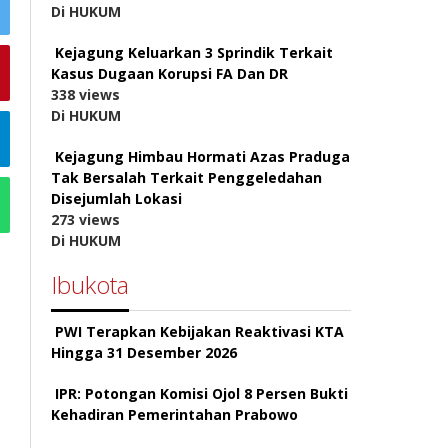
Di HUKUM
Kejagung Keluarkan 3 Sprindik Terkait
Kasus Dugaan Korupsi FA Dan DR
338 views
Di HUKUM
Kejagung Himbau Hormati Azas Praduga
Tak Bersalah Terkait Penggeledahan
Disejumlah Lokasi
273 views
Di HUKUM
Ibukota
PWI Terapkan Kebijakan Reaktivasi KTA
Hingga 31 Desember 2026
IPR: Potongan Komisi Ojol 8 Persen Bukti
Kehadiran Pemerintahan Prabowo