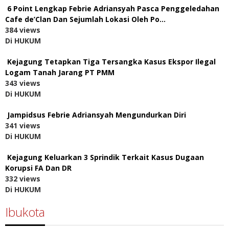
6 Point Lengkap Febrie Adriansyah Pasca Penggeledahan
Cafe de’Clan Dan Sejumlah Lokasi Oleh Po…
384 views
Di HUKUM
Kejagung Tetapkan Tiga Tersangka Kasus Ekspor Ilegal
Logam Tanah Jarang PT PMM
343 views
Di HUKUM
Jampidsus Febrie Adriansyah Mengundurkan Diri
341 views
Di HUKUM
Kejagung Keluarkan 3 Sprindik Terkait Kasus Dugaan
Korupsi FA Dan DR
332 views
Di HUKUM
Ibukota