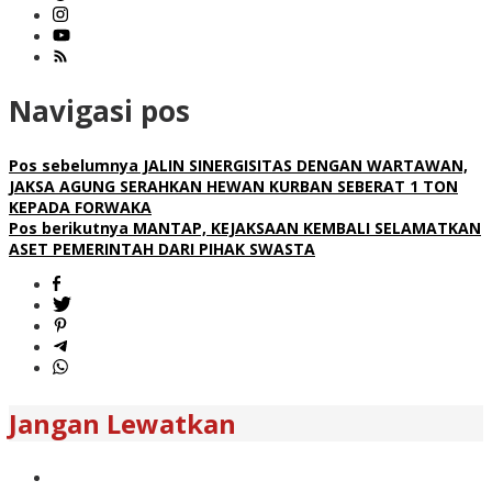
Navigasi pos
Pos sebelumnya
JALIN SINERGISITAS DENGAN WARTAWAN,
JAKSA AGUNG SERAHKAN HEWAN KURBAN SEBERAT 1 TON
KEPADA FORWAKA
Pos berikutnya
MANTAP, KEJAKSAAN KEMBALI SELAMATKAN
ASET PEMERINTAH DARI PIHAK SWASTA
Jangan Lewatkan