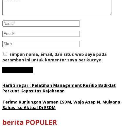
Simpan nama, email, dan situs web saya pada
peramban ini untuk komentar saya berikutnya.
Harli Siregar : Pelatihan Management Resiko Badiklat
Perkuat Kapasitas Kejaksaan
Terima Kunjungan Wamen ESDM, Waja Asep N. Mulyana
Bahas Isu Aktual Di ESDM
berita POPULER