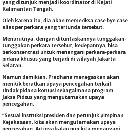
yang ditunjuk menjadi koordinator di Kejati
Kalimantan Tengah.
Oleh karena itu, dia akan memeriksa case bye case
alias per perkara yang tertunda tersebut.
Menurutnya, dengan dituntaskannya tunggakan-
tunggakan perkara tersebut, kedepannya, bisa
berkonsentrasi untuk menangani perkara-perkara
pidana khusus yang terjadi di wilayah Jakarta
Selatan.
Namun demikian, Pradhana menegaskan akan
menitik beratkan upaya pencegahan terkait
tindak pidana korupsi sebagaimana program
Jaksa Pidsus yang mengutamakan upaya
pencegahan.
“Sesuai instruksi presiden dan petunjuk pimpinan
Kejakasaan, kita akan mengutamakan upaya
pencegahan. Artinya kalau pun kita menangani