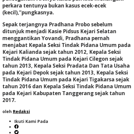
perkara tentunya bukan kasus ecek-ecek
(kecil),”pungkasnya.
Sepak terjangnya Pradhana Probo sebelum
ditunjuk menjadi Kasie Pidsus Kejari Selatan
menggantikan Yovandi, Pradhana pernah
menjabat Kepala Seksi Tindak Pidana Umum pada
Kejari Kalianda sejak tahun 2012, Kepala Seksi
Tindak Pidana Umum pada Kejari Cilegon sejak
tahun 2013, Kepala Seksi Pradata Dan Tata Usaha
pada Kejari Depok sejak tahun 2013, Kepala Seksi
Tindak Pidana Umum pada Kejari Tigakarsa sejak
tahun 2016 dan Kepala Seksi Tindak Pidana Umum
pada Kejari Kabupaten Tanggerang sejak tahun
2017.
oleh
Redaksi
Ikuti Kami Pada