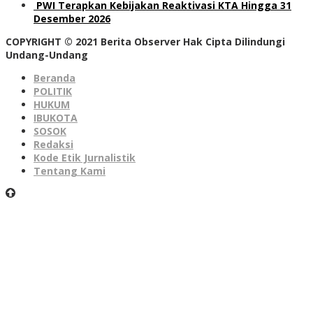
PWI Terapkan Kebijakan Reaktivasi KTA Hingga 31
Desember 2026
COPYRIGHT © 2021 Berita Observer Hak Cipta Dilindungi
Undang-Undang
Beranda
POLITIK
HUKUM
IBUKOTA
SOSOK
Redaksi
Kode Etik Jurnalistik
Tentang Kami