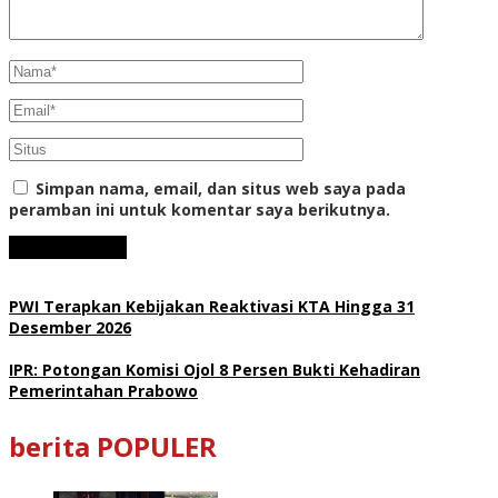
Simpan nama, email, dan situs web saya pada
peramban ini untuk komentar saya berikutnya.
PWI Terapkan Kebijakan Reaktivasi KTA Hingga 31
Desember 2026
IPR: Potongan Komisi Ojol 8 Persen Bukti Kehadiran
Pemerintahan Prabowo
berita POPULER