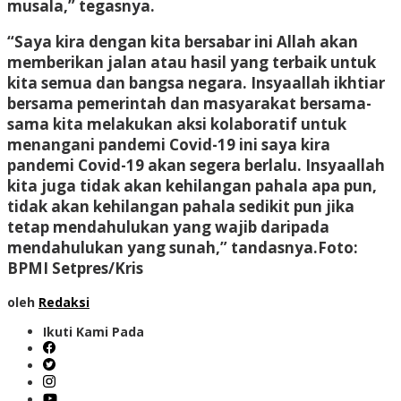
musala,” tegasnya.
“Saya kira dengan kita bersabar ini Allah akan
memberikan jalan atau hasil yang terbaik untuk
kita semua dan bangsa negara. Insyaallah ikhtiar
bersama pemerintah dan masyarakat bersama-
sama kita melakukan aksi kolaboratif untuk
menangani pandemi Covid-19 ini saya kira
pandemi Covid-19 akan segera berlalu. Insyaallah
kita juga tidak akan kehilangan pahala apa pun,
tidak akan kehilangan pahala sedikit pun jika
tetap mendahulukan yang wajib daripada
mendahulukan yang sunah,” tandasnya.Foto:
BPMI Setpres/Kris
oleh
Redaksi
Ikuti Kami Pada