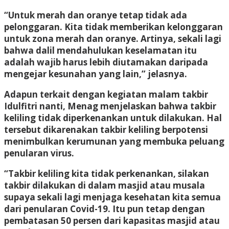
“Untuk merah dan oranye tetap tidak ada
pelonggaran. Kita tidak memberikan kelonggaran
untuk zona merah dan oranye. Artinya, sekali lagi
bahwa dalil mendahulukan keselamatan itu
adalah wajib harus lebih diutamakan daripada
mengejar kesunahan yang lain,” jelasnya.
Adapun terkait dengan kegiatan malam takbir
Idulfitri nanti, Menag menjelaskan bahwa takbir
keliling tidak diperkenankan untuk dilakukan. Hal
tersebut dikarenakan takbir keliling berpotensi
menimbulkan kerumunan yang membuka peluang
penularan virus.
“Takbir keliling kita tidak perkenankan, silakan
takbir dilakukan di dalam masjid atau musala
supaya sekali lagi menjaga kesehatan kita semua
dari penularan Covid-19. Itu pun tetap dengan
pembatasan 50 persen dari kapasitas masjid atau