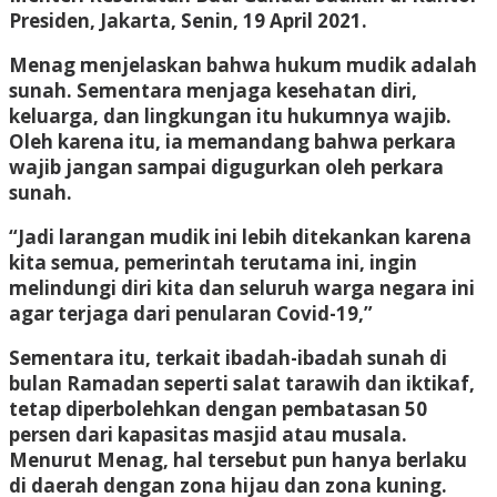
Presiden, Jakarta, Senin, 19 April 2021.
Menag menjelaskan bahwa hukum mudik adalah
sunah. Sementara menjaga kesehatan diri,
keluarga, dan lingkungan itu hukumnya wajib.
Oleh karena itu, ia memandang bahwa perkara
wajib jangan sampai digugurkan oleh perkara
sunah.
“Jadi larangan mudik ini lebih ditekankan karena
kita semua, pemerintah terutama ini, ingin
melindungi diri kita dan seluruh warga negara ini
agar terjaga dari penularan Covid-19,”
Sementara itu, terkait ibadah-ibadah sunah di
bulan Ramadan seperti salat tarawih dan iktikaf,
tetap diperbolehkan dengan pembatasan 50
persen dari kapasitas masjid atau musala.
Menurut Menag, hal tersebut pun hanya berlaku
di daerah dengan zona hijau dan zona kuning.