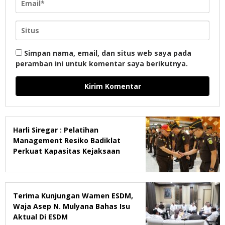
Simpan nama, email, dan situs web saya pada
peramban ini untuk komentar saya berikutnya.
Harli Siregar : Pelatihan
Management Resiko Badiklat
Perkuat Kapasitas Kejaksaan
Terima Kunjungan Wamen ESDM,
Waja Asep N. Mulyana Bahas Isu
Aktual Di ESDM