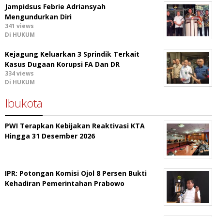
Jampidsus Febrie Adriansyah
Mengundurkan Diri
341 views
Di HUKUM
Kejagung Keluarkan 3 Sprindik Terkait
Kasus Dugaan Korupsi FA Dan DR
334 views
Di HUKUM
Ibukota
PWI Terapkan Kebijakan Reaktivasi KTA
Hingga 31 Desember 2026
IPR: Potongan Komisi Ojol 8 Persen Bukti
Kehadiran Pemerintahan Prabowo