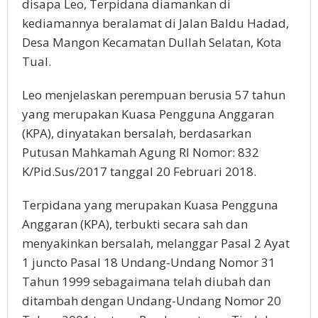
disapa Leo, Terpidana diamankan di
kediamannya beralamat di Jalan Baldu Hadad,
Desa Mangon Kecamatan Dullah Selatan, Kota
Tual.
Leo menjelaskan perempuan berusia 57 tahun
yang merupakan Kuasa Pengguna Anggaran
(KPA), dinyatakan bersalah, berdasarkan
Putusan Mahkamah Agung RI Nomor: 832
K/Pid.Sus/2017 tanggal 20 Februari 2018.
Terpidana yang merupakan Kuasa Pengguna
Anggaran (KPA), terbukti secara sah dan
menyakinkan bersalah, melanggar Pasal 2 Ayat
1 juncto Pasal 18 Undang-Undang Nomor 31
Tahun 1999 sebagaimana telah diubah dan
ditambah dengan Undang-Undang Nomor 20