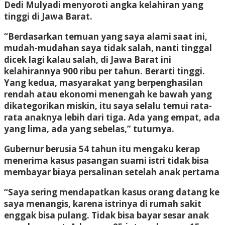
Dedi Mulyadi menyoroti angka kelahiran yang
tinggi di Jawa Barat.
“Berdasarkan temuan yang saya alami saat ini,
mudah-mudahan saya tidak salah, nanti tinggal
dicek lagi kalau salah, di Jawa Barat ini
kelahirannya 900 ribu per tahun. Berarti tinggi.
Yang kedua, masyarakat yang berpenghasilan
rendah atau ekonomi menengah ke bawah yang
dikategorikan miskin, itu saya selalu temui rata-
rata anaknya lebih dari tiga. Ada yang empat, ada
yang lima, ada yang sebelas,” tuturnya.
Gubernur berusia 54 tahun itu mengaku kerap
menerima kasus pasangan suami istri tidak bisa
membayar biaya persalinan setelah anak pertama
“Saya sering mendapatkan kasus orang datang ke
saya menangis, karena istrinya di rumah sakit
enggak bisa pulang. Tidak bisa bayar sesar anak