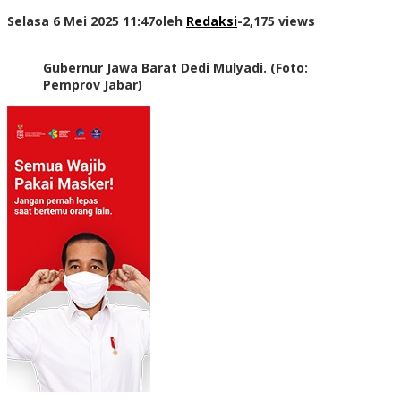
Selasa 6 Mei 2025 11:47
oleh
Redaksi
-
2,175 views
Gubernur Jawa Barat Dedi Mulyadi. (Foto:
Pemprov Jabar)