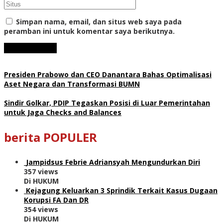
Simpan nama, email, dan situs web saya pada
peramban ini untuk komentar saya berikutnya.
Presiden Prabowo dan CEO Danantara Bahas Optimalisasi
Aset Negara dan Transformasi BUMN
Sindir Golkar, PDIP Tegaskan Posisi di Luar Pemerintahan
untuk Jaga Checks and Balances
berita POPULER
Jampidsus Febrie Adriansyah Mengundurkan Diri
357 views
Di HUKUM
Kejagung Keluarkan 3 Sprindik Terkait Kasus Dugaan
Korupsi FA Dan DR
354 views
Di HUKUM