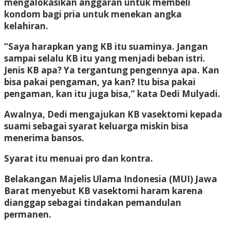
mengalokasikan anggaran untuk membeli
kondom bagi pria untuk menekan angka
kelahiran.
“Saya harapkan yang KB itu suaminya. Jangan
sampai selalu KB itu yang menjadi beban istri.
Jenis KB apa? Ya tergantung pengennya apa. Kan
bisa pakai pengaman, ya kan? Itu bisa pakai
pengaman, kan itu juga bisa,” kata Dedi Mulyadi.
Awalnya, Dedi mengajukan KB vasektomi kepada
suami sebagai syarat keluarga miskin bisa
menerima bansos.
Syarat itu menuai pro dan kontra.
Belakangan Majelis Ulama Indonesia (MUI) Jawa
Barat menyebut KB vasektomi haram karena
dianggap sebagai tindakan pemandulan
permanen.