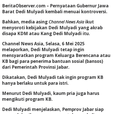
BeritaObserver.com
– Pernyataan Gubernur Jawa
Barat Dedi Mulyadi kembali menuai kontroversi.
Bahkan, media asing
Channel News Asia
ikut
menyoroti kebijakan Dedi Mulyadi yang akrab
disapa KDM atau Kang Dedi Mulyadi itu.
Channel News Asia, Selasa, 6 Mei 2025
melaporkan, Dedi Mulyadi tetap ingin
mensyaratkan program Keluarga Berencana atau
KB bagi para penerima bantuan sosial (bansos)
dari Pemerintah Provinsi Jabar.
Dikatakan, Dedi Mulyadi tak ingin program KB
hanya berlaku untuk para istri.
Menurut Dedi Mulyadi, kaum pria juga harus
mengikuti program KB.
Dedi Mulyadi menjelaskan, Pemprov Jabar siap