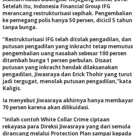
Setelah itu, Indonesia Financial Group IFG
merancang restrukturisasi sepihak. Pengembalian
ke pemegang polis hanya 50 persen, dicicil 5 tahun
tanpa bunga.
“Restrukturisasi IFG telah ditolak pengadilan, dan
putusan pengadilan yang inkracht tetap memutus
pengembalian uang nasabah sebesar 100 persen
ditambah bunga 1 persen perbulan. Disaat
putusan yang inkracht hendak dilaksanakan
pengadilan, Jiwasraya dan Erick Thohir yang turut
jadi tergugat, menolak putusan pengadilan,”kata
Kaligis.
Ia menyebut Jiwasraya akhirnya hanya membayar
70 persen karena akan dilikuidasi.
“Inilah contoh White Collar Crime ciptaan
rekayasa para Direksi Jiwasraya yang dari semula
dirancang melalui Protection Plan sampai kepada