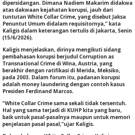
dipersidangan. Dimana Nadiem Makarim didakwa
atas dakwaan kejahatan korupsi, jauh dari
tuntutan White Collar Crime, yang disebut Jaksa
Penuntut Umum didalam requisitornya,” kata
Kaligis dalam keterangan tertulis di Jakarta, Senin
(15/6/2026).
Kaligis menjelaskan, dirinya mengikuti sidang
pembahasan korupsi berjudul Corruption as
Transnational Crime di Wina, Austria, yang
berakhir dengan ratifikasi di Merida, Meksiko,
pada 2003. Dalam forum itu, padanan korupsi
adalah money laundering dengan contoh kasus
Presiden Ferdinand Marcos.
“White Collar Crime sama sekali tidak tersentuh.
Hal yang sama terjadi di KUHP kita yang baru,
baik untuk pasal-pasalnya maupun untuk memori
penjelasan pasal pasal,”ujar Kaligis.