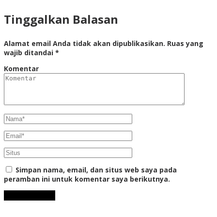
Tinggalkan Balasan
Alamat email Anda tidak akan dipublikasikan.
Ruas yang
wajib ditandai
*
Komentar
Simpan nama, email, dan situs web saya pada
peramban ini untuk komentar saya berikutnya.