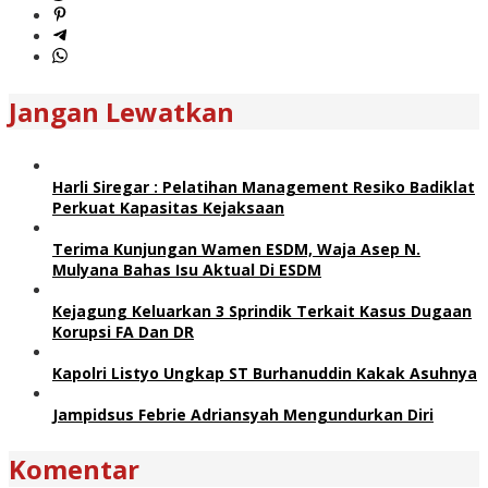
Jangan Lewatkan
Harli Siregar : Pelatihan Management Resiko Badiklat
Perkuat Kapasitas Kejaksaan
Terima Kunjungan Wamen ESDM, Waja Asep N.
Mulyana Bahas Isu Aktual Di ESDM
Kejagung Keluarkan 3 Sprindik Terkait Kasus Dugaan
Korupsi FA Dan DR
Kapolri Listyo Ungkap ST Burhanuddin Kakak Asuhnya
Jampidsus Febrie Adriansyah Mengundurkan Diri
Komentar