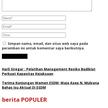
Simpan nama, email, dan situs web saya pada
peramban ini untuk komentar saya berikutnya.
Harli Siregar : Pelatihan Management Resiko Badiklat
Perkuat Kapasitas Kejaksaan
Terima Kunjungan Wamen ESDM, Waja Asep N. Mulyana
Bahas Isu Aktual Di ESDM
berita POPULER