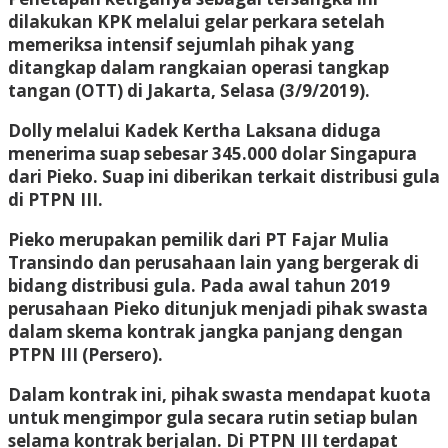
dilakukan KPK melalui gelar perkara setelah
memeriksa intensif sejumlah pihak yang
ditangkap dalam rangkaian operasi tangkap
tangan (OTT) di Jakarta, Selasa (3/9/2019).
Dolly melalui Kadek Kertha Laksana diduga
menerima suap sebesar 345.000 dolar Singapura
dari Pieko. Suap ini diberikan terkait distribusi gula
di PTPN III.
Pieko merupakan pemilik dari PT Fajar Mulia
Transindo dan perusahaan lain yang bergerak di
bidang distribusi gula. Pada awal tahun 2019
perusahaan Pieko ditunjuk menjadi pihak swasta
dalam skema kontrak jangka panjang dengan
PTPN III (Persero).
Dalam kontrak ini, pihak swasta mendapat kuota
untuk mengimpor gula secara rutin setiap bulan
selama kontrak berjalan. Di PTPN III terdapat