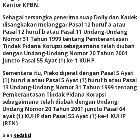
Kantor KPBN.
Sebagai tersangka penerima suap Dolly dan Kadek
disangkakan melanggar Pasal 12 huruf a atau
Pasal 12 huruf b atau Pasal 11 Undang-Undang
Nomor 31 Tahun 1999 tentang Pemberantasan
Tindak Pidana Korupsi sebagaimana telah diubah
dengan Undang-Undang Nomor 20 Tahun 2001
juncto Pasal 55 Ayat (1) ke-1 KUHP.
Sementara itu, Pieko dijerat dengan Pasal 5 Ayat
(1) huruf a atau Pasal 5 Ayat (1) huruf b atau Pasal
13 Undang-Undang Nomor 31 Tahun 1999 tentang
Pemberantasan Tindak Pidana Korupsi
sebagaimana telah diubah dengan Undang-
Undang Nomor 20 Tahun 2001 juncto Pasal 64
ayat (1) KUHP dan Pasal 55 Ayat (1) ke-1 KUHP
(REN)
oleh
Redaksi