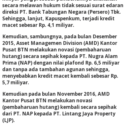
secara melawan hukum tidak sesuai surat edaran
direksi PT. Bank Tabungan Negara (Persero) Tbk.
Sehingga, lanjut, Kapuspenkum, terjadi kredit
macet sebesar Rp. 4,1 miliyar.
Kemudian, sambungnya, pada bulan Desember
2015, Asset Managemen Division (AMD) Kantor
Pusat BTN melakukan novasi (pembaharuan
hutang) secara sepihak kepada PT. Nugra Alam
Prima (NAP) dengan nilai plafond Rp. 6,5 miliyar
dan tanpa ada tambahan agunan sehingga,
menyebabkan kredit macet kembali sebesar Rp.
5,7 miliyar.
Kemudian pada bulan November 2016, AMD
Kantor Pusat BTN melakukan novasi
(pembaharuan hutang) kembali secara sepihak
dari PT. NAP kepada PT. Lintang Jaya Property
(LJP).