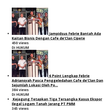
Jampidsus Febrie Bantah Ada
Kaitan Bisnis Dengan Cafe de’Clan Cipete
450 views
Di HUKUM
6 Point Lengkap Febrie
Adriansyah Pasca Penggeledahan Cafe de’Clan Dan
Sejumlah Lokasi Oleh Po…
384 views
Di HUKUM
Kejagung Tetapkan Tiga Tersangka Kasus Ekspor
Ilegal Logam Tanah Jarang PT PMM
345 views