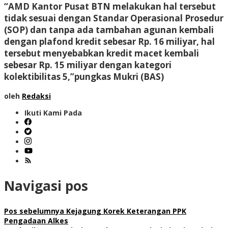
“AMD Kantor Pusat BTN melakukan hal tersebut
tidak sesuai dengan Standar Operasional Prosedur
(SOP) dan tanpa ada tambahan agunan kembali
dengan plafond kredit sebesar Rp. 16 miliyar, hal
tersebut menyebabkan kredit macet kembali
sebesar Rp. 15 miliyar dengan kategori
kolektibilitas 5,”pungkas Mukri (BAS)
oleh
Redaksi
Ikuti Kami Pada
Navigasi pos
Pos sebelumnya
Kejagung Korek Keterangan PPK
Pengadaan Alkes