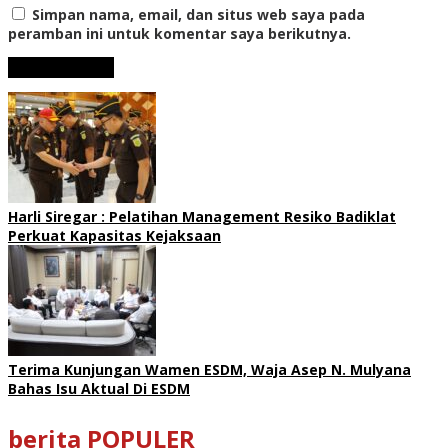
Simpan nama, email, dan situs web saya pada
peramban ini untuk komentar saya berikutnya.
Harli Siregar : Pelatihan Management Resiko Badiklat
Perkuat Kapasitas Kejaksaan
Terima Kunjungan Wamen ESDM, Waja Asep N. Mulyana
Bahas Isu Aktual Di ESDM
berita POPULER