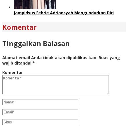
Jampidsus Febrie Adriansyah Mengundurkan Diri
Komentar
Tinggalkan Balasan
Alamat email Anda tidak akan dipublikasikan.
Ruas yang
wajib ditandai
*
Komentar