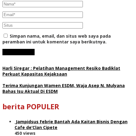
Simpan nama, email, dan situs web saya pada
peramban ini untuk komentar saya berikutnya.
Harli Siregar : Pelatihan Management Resiko Badiklat
Perkuat Kapasitas Kejaksaan
Terima Kunjungan Wamen ESDM, Waja Asep N. Mulyana
Bahas Isu Aktual Di ESDM
berita POPULER
Jampidsus Febrie Bantah Ada Kaitan Bisnis Dengan
Cafe de’Clan Cipete
450 views