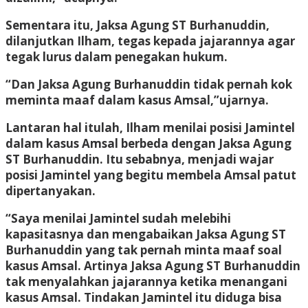
Sementara itu, Jaksa Agung ST Burhanuddin,
dilanjutkan Ilham, tegas kepada jajarannya agar
tegak lurus dalam penegakan hukum.
“Dan Jaksa Agung Burhanuddin tidak pernah kok
meminta maaf dalam kasus Amsal,”ujarnya.
Lantaran hal itulah, Ilham menilai posisi Jamintel
dalam kasus Amsal berbeda dengan Jaksa Agung
ST Burhanuddin. Itu sebabnya, menjadi wajar
posisi Jamintel yang begitu membela Amsal patut
dipertanyakan.
“Saya menilai Jamintel sudah melebihi
kapasitasnya dan mengabaikan Jaksa Agung ST
Burhanuddin yang tak pernah minta maaf soal
kasus Amsal. Artinya Jaksa Agung ST Burhanuddin
tak menyalahkan jajarannya ketika menangani
kasus Amsal. Tindakan Jamintel itu diduga bisa