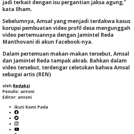
jadi terkait dengan isu pergantian jaksa agung,”
kata Ilham.
Sebelumnya, Amsal yang menjadi terdakwa kasus
korupsi pembuatan video profil desa mengunggah
video pertemuannya dengan Jamintel Reda
Manthovani di akun Facebook-nya.
Dalam pertemuan makan-makan tersebut, Amsal
dan Jamintel Reda tampak akrab. Bahkan dalam
video tersebut, terdengar celetukan bahwa Amsal
sebagai artis (REN)
oleh
Redaksi
Penulis: antoni
Editor: antoni
Ikuti Kami Pada