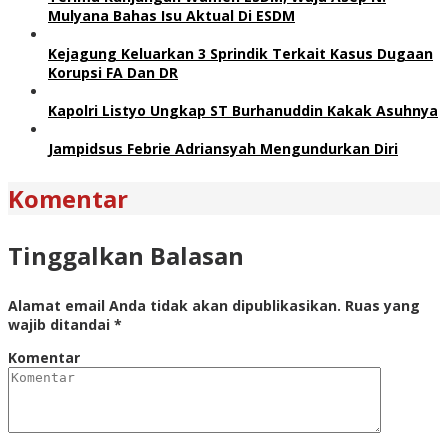
Mulyana Bahas Isu Aktual Di ESDM
Kejagung Keluarkan 3 Sprindik Terkait Kasus Dugaan
Korupsi FA Dan DR
Kapolri Listyo Ungkap ST Burhanuddin Kakak Asuhnya
Jampidsus Febrie Adriansyah Mengundurkan Diri
Komentar
Tinggalkan Balasan
Alamat email Anda tidak akan dipublikasikan.
Ruas yang
wajib ditandai
*
Komentar