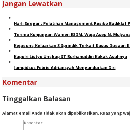
Jangan Lewatkan
Harli Siregar : Pelatihan Management Resiko Badiklat
Terima Kunjungan Wamen ESDM, Waja Asep N. Mulyana 
Kejagung Keluarkan 3 Sprindik Terkait Kasus Dugaan K
Kapolri Listyo Ungkap ST Burhanuddin Kakak Asuhnya
Jampidsus Febrie Adriansyah Mengundurkan Diri
Komentar
Tinggalkan Balasan
Alamat email Anda tidak akan dipublikasikan.
Ruas yang waj