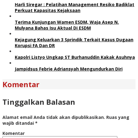
Harli Siregar : Pelatihan Management Resiko Badiklat
Perkuat Kapasitas Kejaksaan
Terima Kunjungan Wamen ESDM, Waja Asep N.
Mulyana Bahas Isu Aktual Di ESDM
Kejagung Keluarkan 3 Sprindik Terkait Kasus Dugaan
Korupsi FA Dan DR
Kapolri Listyo Ungkap ST Burhanuddin Kakak Asuhnya
Jampidsus Febrie Adriansyah Mengundurkan Diri
Komentar
Tinggalkan Balasan
Alamat email Anda tidak akan dipublikasikan.
Ruas yang
wajib ditandai
*
Komentar