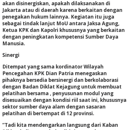
akan disinergiskan, apakah dilaksanakan di
Jakarta atau di daerah karena berkaitan dengan
penegakan hukum lainnya. Kegiatan itu juga
sebagai tindak lanjut MoU antara Jaksa Agung,
Ketua KPK dan Kapolri khususnya yang berkaitan
dengan peningkatan kompetensi Sumber Daya
Manusia.
Sinergi
Ditempat yang sama kordinator Wilayah
Pencegahan KPK Dian Patria menegaskan
pihaknya bersedia bersinergi dan berkolaborasi
dengan Badan Diklat Kejagung untuk membuat
pelatihan bersama , penyusunan modul yang
disesuaikan dengan kondisi riil saat ini, khususnya
sektor sumber daya alam dengan sasaran
pelatihan di bertempat di 12 provinsi.
“Tadi kita mendengarkan langsung dari Kaban