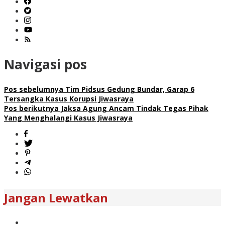
Navigasi pos
Pos sebelumnya
Tim Pidsus Gedung Bundar, Garap 6
Tersangka Kasus Korupsi Jiwasraya
Pos berikutnya
Jaksa Agung Ancam Tindak Tegas Pihak
Yang Menghalangi Kasus Jiwasraya
Jangan Lewatkan