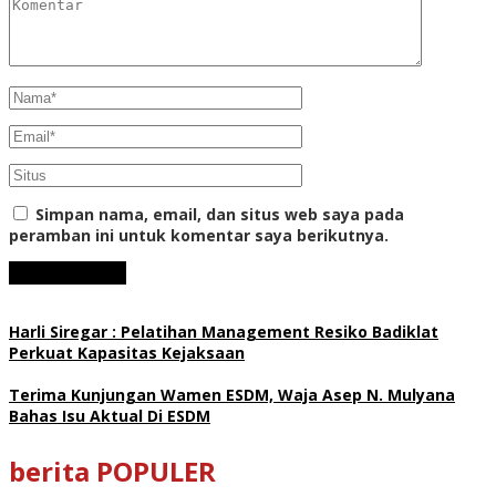
Simpan nama, email, dan situs web saya pada
peramban ini untuk komentar saya berikutnya.
Harli Siregar : Pelatihan Management Resiko Badiklat
Perkuat Kapasitas Kejaksaan
Terima Kunjungan Wamen ESDM, Waja Asep N. Mulyana
Bahas Isu Aktual Di ESDM
berita POPULER