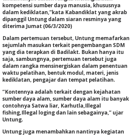
kompetensi sumber daya manusia, khususnya
dalam kediklatan,”kata Kabandiklat yang akrab
dipanggil Untung dalam siaran resminya yang
diterima Jumat (06/3/2020)
Dalam pertemuan tersebut, Untung memafarkan
sejumlah masukan terkait pengembangan SDM
yang dia terapkan di Badilakt. Bukan hanya itu
saja, sambungnya, pertemuan tersebut juga
dalam rangka mensinergiskan dalam penentuan
waktu pelatihan, bentuk modul, materi, jenis
kediklatan, pengajar dan tempat pelatihan.
“Kontennya adalah terkait dengan kejahatan
sumber daya alam, sumber daya alam itu banyak
contohnya Satwa liar, Karhutla,Illegal
fishing,Illegal loging dan lain sebagainya,” ujar
Untung.
Untung juga menambahkan nantinya kegiatan