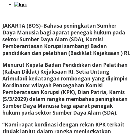
JAKARTA (BOS)–Bahasa peningkatan Sumber
Daya Manusia bagi aparat penegak hukum pada
sektor Sumber Daya Alam (SDA), Komisi
Pemberantasan Korupsi sambangi Badan
pendidikan dan pelatihan (Badiklat Kejaksaan ) RI.
Menurut Kepala Badan Pendidikan dan Pelatihan
(Kaban Diklat) Kejaksaan RI, Setia Untung
Arimuladi kedatangan rombongan yang dipimpin
Kordinator wilayah Pencegahan Komisi
Pemberatasan Korupsi (KPK), Dian Patria, Kamis
(5/3/2029) dalam rangka membahas peningkatan
Sumber Daya Manusia bagi aparat penegak
hukum pada sektor Sumber Daya Alam (SDA).
“Kami rapat kordinasi dengan rekan KPK terkait
tindak lanjut dalam rangka meningkatkan