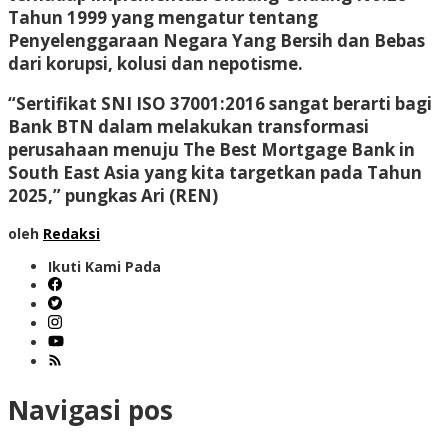
Tahun 1999 yang mengatur tentang
Penyelenggaraan Negara Yang Bersih dan Bebas
dari korupsi, kolusi dan nepotisme.
“Sertifikat SNI ISO 37001:2016 sangat berarti bagi
Bank BTN dalam melakukan transformasi
perusahaan menuju The Best Mortgage Bank in
South East Asia yang kita targetkan pada Tahun
2025,” pungkas Ari (REN)
oleh
Redaksi
Ikuti Kami Pada
Navigasi pos