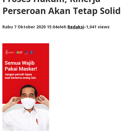
Perseroan Akan Tetap Solid
Rabu 7 Oktober 2020 15:04
oleh
Redaksi
-
1,041 views