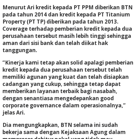
Menurut Ari kredit kepada PT PPM diberikan BTN
pada tahun 2014 dan kredit kepada PT Titanium
Property (PT TP) diberikan pada tahun 2013.
Coverage terhadap pemberian kredit kepada dua
perusahaan tersebut masih lebih tinggi sehingga
aman dari sisi bank dan telah diikat hak
tanggungan.
“Kinerja kami tetap akan solid apalagi pemberian
kredit kepada dua perusahaan tersebut telah
memiliki agunan yang kuat dan telah disiapkan
cadangan yang cukup, sehingga tetap dapat
memberikan layanan terbaik bagi nasabah,
dengan senantiasa mengedepankan good
corporate governance dalam operasionalnya,”
jelas Ari.
Dia mengungkapkan, BTN selama ini sudah
bekerja sama dengan Kejaksaan Agung dalam