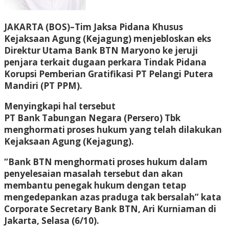
JAKARTA (BOS)
–Tim Jaksa Pidana Khusus
Kejaksaan Agung (Kejagung) menjebloskan eks
Direktur Utama Bank BTN Maryono ke jeruji
penjara terkait dugaan perkara Tindak Pidana
Korupsi Pemberian Gratifikasi PT Pelangi Putera
Mandiri (PT PPM).
Menyingkapi hal tersebut
PT Bank Tabungan Negara (Persero) Tbk
menghormati proses hukum yang telah dilakukan
Kejaksaan Agung (Kejagung).
“Bank BTN menghormati proses hukum dalam
penyelesaian masalah tersebut dan akan
membantu penegak hukum dengan tetap
mengedepankan azas praduga tak bersalah” kata
Corporate Secretary Bank BTN, Ari Kurniaman di
Jakarta, Selasa (6/10).