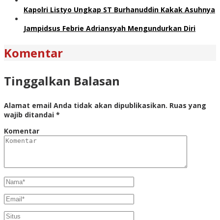
Kapolri Listyo Ungkap ST Burhanuddin Kakak Asuhnya
Jampidsus Febrie Adriansyah Mengundurkan Diri
Komentar
Tinggalkan Balasan
Alamat email Anda tidak akan dipublikasikan.
Ruas yang
wajib ditandai
*
Komentar