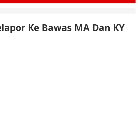
Melapor Ke Bawas MA Dan KY