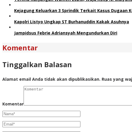
Kejagung Keluarkan 3 Sprindik Terkait Kasus Dugaan K
Kapolri Listyo Ungkap ST Burhanuddin Kakak Asuhnya
Jampidsus Febrie Adriansyah Mengundurkan Diri
Komentar
Tinggalkan Balasan
Alamat email Anda tidak akan dipublikasikan.
Ruas yang waj
Komentar