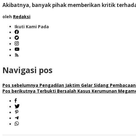
Akibatnya, banyak pihak memberikan kritik terhad
oleh
Redaksi
Ikuti Kami Pada
Navigasi pos
Pos sebelumnya
Pengadilan Jaktim Gelar Sidang Pembacaan 
Pos berikutnya
Terbukti Bersalah Kasus Kerumunan Megame