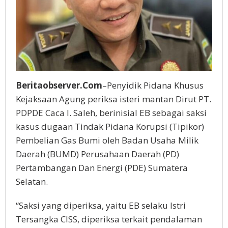
Beritaobserver.Com
–Penyidik Pidana Khusus
Kejaksaan Agung periksa isteri mantan Dirut PT.
PDPDE Caca I. Saleh, berinisial EB sebagai saksi
kasus dugaan Tindak Pidana Korupsi (Tipikor)
Pembelian Gas Bumi oleh Badan Usaha Milik
Daerah (BUMD) Perusahaan Daerah (PD)
Pertambangan Dan Energi (PDE) Sumatera
Selatan.
“Saksi yang diperiksa, yaitu EB selaku Istri
Tersangka CISS, diperiksa terkait pendalaman