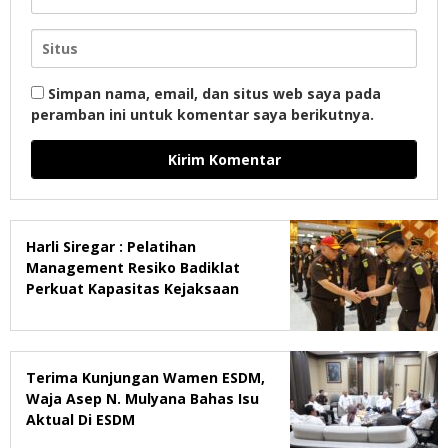
Simpan nama, email, dan situs web saya pada
peramban ini untuk komentar saya berikutnya.
Harli Siregar : Pelatihan
Management Resiko Badiklat
Perkuat Kapasitas Kejaksaan
Terima Kunjungan Wamen ESDM,
Waja Asep N. Mulyana Bahas Isu
Aktual Di ESDM