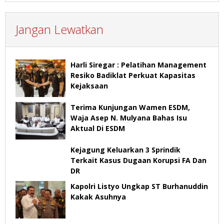
Jangan Lewatkan
Harli Siregar : Pelatihan Management
Resiko Badiklat Perkuat Kapasitas
Kejaksaan
Terima Kunjungan Wamen ESDM,
Waja Asep N. Mulyana Bahas Isu
Aktual Di ESDM
Kejagung Keluarkan 3 Sprindik
Terkait Kasus Dugaan Korupsi FA Dan
DR
Kapolri Listyo Ungkap ST Burhanuddin
Kakak Asuhnya