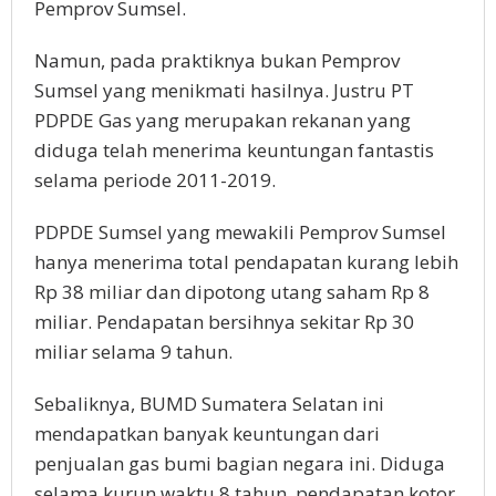
Pemprov Sumsel.
Namun, pada praktiknya bukan Pemprov
Sumsel yang menikmati hasilnya. Justru PT
PDPDE Gas yang merupakan rekanan yang
diduga telah menerima keuntungan fantastis
selama periode 2011-2019.
PDPDE Sumsel yang mewakili Pemprov Sumsel
hanya menerima total pendapatan kurang lebih
Rp 38 miliar dan dipotong utang saham Rp 8
miliar. Pendapatan bersihnya sekitar Rp 30
miliar selama 9 tahun.
Sebaliknya, BUMD Sumatera Selatan ini
mendapatkan banyak keuntungan dari
penjualan gas bumi bagian negara ini. Diduga
selama kurun waktu 8 tahun, pendapatan kotor