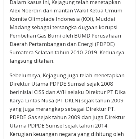
Dalam kasus ini, Kejagung telah menetapkan
Alex Noerdin dan mantan Wakil Ketua Umum
Komite Olimpiade Indonesia (KOI), Muddai
Madang sebagai tersangka dugaan korupsi
Pembelian Gas Bumi oleh BUMD Perusahaan
Daerah Pertambangan dan Energi (PDPDE)
Sumatera Selatan tahun 2010-2019. Keduanya
langsung ditahan.
Sebelumnya, Kejagung juga telah menetapkan
Direktur Utama PDPDE Sumsel sejak 2008
berinisial CISS dan AYH selaku Direktur PT Dika
Karya Lintas Nusa (PT DKLN) sejak tahun 2009
yang juga merangkap sebagai Direktur PT.
PDPDE Gas sejak tahun 2009 dan juga Direktur
Utama PDPDE Sumsel sejak tahun 2014.
Kerugian keuangan negara yang dihitung oleh