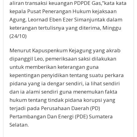
aliran transaksi keuangan PDPDE Gas,”kata kata
kepala Pusat Penerangan Hukum kejaksaan
Agung, Leornad Eben Ezer Simanjuntak dalam
keterangan tertulisnya yang diterima, Minggu
(24/10)
Menurut Kapuspenkum Kejagung yang akrab
dipanggil Leo, pemeriksaan saksi dilakukan
untuk memberikan keterangan guna
kepentingan penyidikan tentang suatu perkara
pidana yang ia dengar sendiri, ia lihat sendiri
dan ia alami sendiri guna menemukan fakta
hukum tentang tindak pidana korupsi yang
terjadi pada Perusahaan Daerah (PD)
Pertambangan Dan Energi (PDE) Sumatera
Selatan.