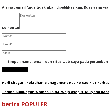
Alamat email Anda tidak akan dipublikasikan.
Ruas yang waj
Komentar
Simpan nama, email, dan situs web saya pada peramban 
Harli Siregar : Pelatihan Management Resiko Badiklat Perku
Terima Kunjungan Wamen ESDM, Waja Asep N. Mulyana Bahas
berita POPULER