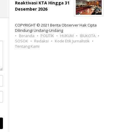
Reaktivasi KTA Hingga 31
Desember 2026
COPYRIGHT © 2021 Berita Observer Hak Cipta
Dilindungi Undang-Undang
Beranda
POLITIK
HUKUM
IBUKOTA
SOSOK
Redaksi
Kode Etik Jurnalistik
Tentang Kami