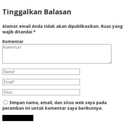
Tinggalkan Balasan
Alamat email Anda tidak akan dipublikasikan.
Ruas yang
wajib ditandai
*
Komentar
Simpan nama, email, dan situs web saya pada
peramban ini untuk komentar saya berikutnya.