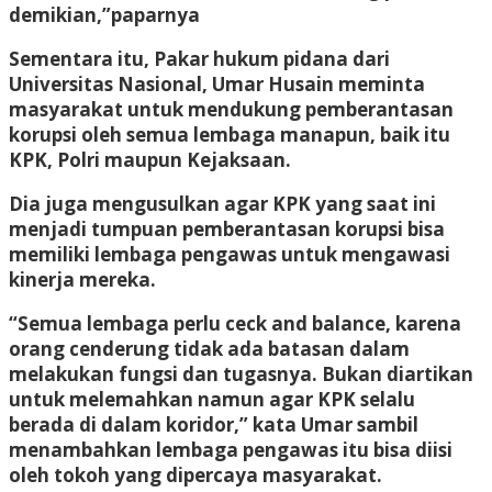
demikian,”paparnya
Sementara itu, Pakar hukum pidana dari
Universitas Nasional, Umar Husain meminta
masyarakat untuk mendukung pemberantasan
korupsi oleh semua lembaga manapun, baik itu
KPK, Polri maupun Kejaksaan.
Dia juga mengusulkan agar KPK yang saat ini
menjadi tumpuan pemberantasan korupsi bisa
memiliki lembaga pengawas untuk mengawasi
kinerja mereka.
“Semua lembaga perlu ceck and balance, karena
orang cenderung tidak ada batasan dalam
melakukan fungsi dan tugasnya. Bukan diartikan
untuk melemahkan namun agar KPK selalu
berada di dalam koridor,” kata Umar sambil
menambahkan lembaga pengawas itu bisa diisi
oleh tokoh yang dipercaya masyarakat.