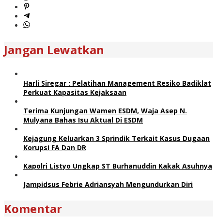
Jangan Lewatkan
Harli Siregar : Pelatihan Management Resiko Badiklat
Perkuat Kapasitas Kejaksaan
Terima Kunjungan Wamen ESDM, Waja Asep N.
Mulyana Bahas Isu Aktual Di ESDM
Kejagung Keluarkan 3 Sprindik Terkait Kasus Dugaan
Korupsi FA Dan DR
Kapolri Listyo Ungkap ST Burhanuddin Kakak Asuhnya
Jampidsus Febrie Adriansyah Mengundurkan Diri
Komentar