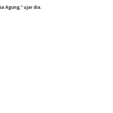
a Agung,” ujar dia.