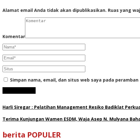
Alamat email Anda tidak akan dipublikasikan.
Ruas yang waj
Komentar
Simpan nama, email, dan situs web saya pada peramban 
Harli Siregar : Pelatihan Management Resiko Badiklat Perku
Terima Kunjungan Wamen ESDM, Waja Asep N. Mulyana Bahas
berita POPULER