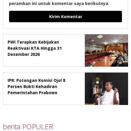
peramban ini untuk komentar saya berikutnya.
PWI Terapkan Kebijakan
Reaktivasi KTA Hingga 31
Desember 2026
IPR: Potongan Komisi Ojol 8
Persen Bukti Kehadiran
Pemerintahan Prabowo
berita POPULER