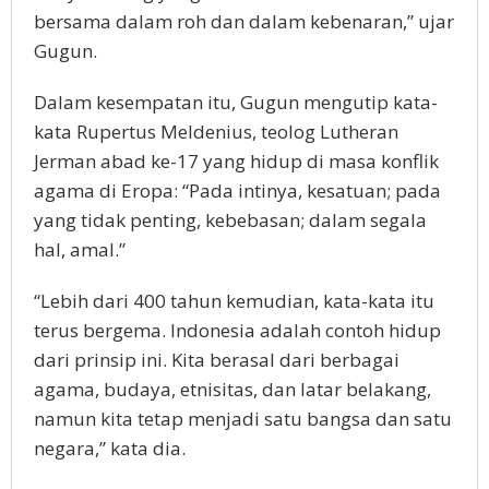
bersama dalam roh dan dalam kebenaran,” ujar
Gugun.
Dalam kesempatan itu, Gugun mengutip kata-
kata Rupertus Meldenius, teolog Lutheran
Jerman abad ke-17 yang hidup di masa konflik
agama di Eropa: “Pada intinya, kesatuan; pada
yang tidak penting, kebebasan; dalam segala
hal, amal.”
“Lebih dari 400 tahun kemudian, kata-kata itu
terus bergema. Indonesia adalah contoh hidup
dari prinsip ini. Kita berasal dari berbagai
agama, budaya, etnisitas, dan latar belakang,
namun kita tetap menjadi satu bangsa dan satu
negara,” kata dia.