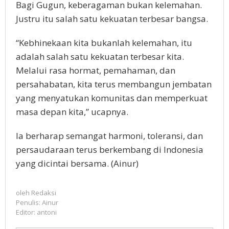
Bagi Gugun, keberagaman bukan kelemahan.
Justru itu salah satu kekuatan terbesar bangsa.
“Kebhinekaan kita bukanlah kelemahan, itu
adalah salah satu kekuatan terbesar kita.
Melalui rasa hormat, pemahaman, dan
persahabatan, kita terus membangun jembatan
yang menyatukan komunitas dan memperkuat
masa depan kita,” ucapnya.
Ia berharap semangat harmoni, toleransi, dan
persaudaraan terus berkembang di Indonesia
yang dicintai bersama. (Ainur)
oleh
Redaksi
Penulis: Ainur
Editor: antoni