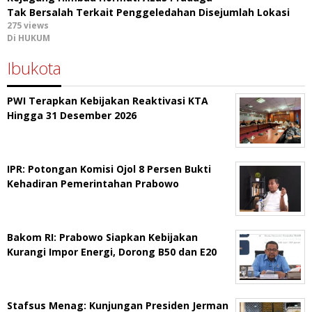
Tak Bersalah Terkait Penggeledahan Disejumlah Lokasi
275 views
Di HUKUM
Ibukota
PWI Terapkan Kebijakan Reaktivasi KTA
Hingga 31 Desember 2026
IPR: Potongan Komisi Ojol 8 Persen Bukti
Kehadiran Pemerintahan Prabowo
Bakom RI: Prabowo Siapkan Kebijakan
Kurangi Impor Energi, Dorong B50 dan E20
Stafsus Menag: Kunjungan Presiden Jerman