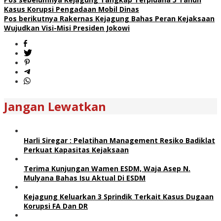
Kasus Korupsi Pengadaan Mobil Dinas
Pos berikutnya
Rakernas Kejagung Bahas Peran Kejaksaan
Wujudkan Visi-Misi Presiden Jokowi
Jangan Lewatkan
Harli Siregar : Pelatihan Management Resiko Badiklat
Perkuat Kapasitas Kejaksaan
Terima Kunjungan Wamen ESDM, Waja Asep N.
Mulyana Bahas Isu Aktual Di ESDM
Kejagung Keluarkan 3 Sprindik Terkait Kasus Dugaan
Korupsi FA Dan DR