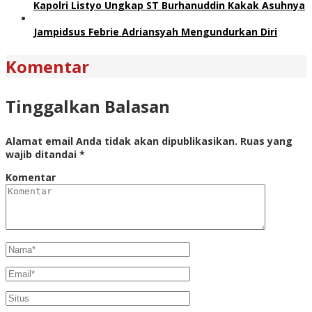
Kapolri Listyo Ungkap ST Burhanuddin Kakak Asuhnya
Jampidsus Febrie Adriansyah Mengundurkan Diri
Komentar
Tinggalkan Balasan
Alamat email Anda tidak akan dipublikasikan.
Ruas yang
wajib ditandai
*
Komentar