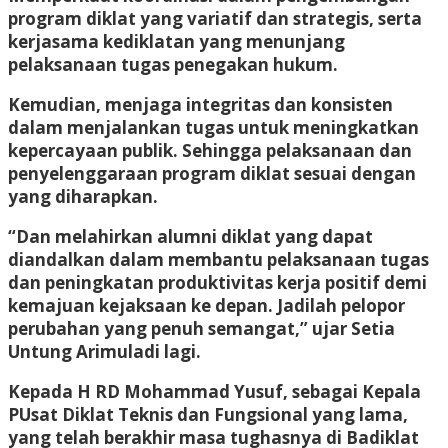
program diklat yang variatif dan strategis, serta
kerjasama kediklatan yang menunjang
pelaksanaan tugas penegakan hukum.
Kemudian, menjaga integritas dan konsisten
dalam menjalankan tugas untuk meningkatkan
kepercayaan publik. Sehingga pelaksanaan dan
penyelenggaraan program diklat sesuai dengan
yang diharapkan.
“Dan melahirkan alumni diklat yang dapat
diandalkan dalam membantu pelaksanaan tugas
dan peningkatan produktivitas kerja positif demi
kemajuan kejaksaan ke depan. Jadilah pelopor
perubahan yang penuh semangat,” ujar Setia
Untung Arimuladi lagi.
Kepada H RD Mohammad Yusuf, sebagai Kepala
PUsat Diklat Teknis dan Fungsional yang lama,
yang telah berakhir masa tughasnya di Badiklat