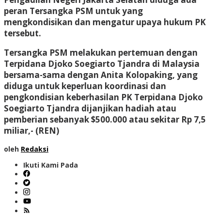
peran Tersangka PSM untuk yang
mengkondisikan dan mengatur upaya hukum PK
tersebut.
Tersangka PSM melakukan pertemuan dengan
Terpidana Djoko Soegiarto Tjandra di Malaysia
bersama-sama dengan Anita Kolopaking, yang
diduga untuk keperluan koordinasi dan
pengkondisian keberhasilan PK Terpidana Djoko
Soegiarto Tjandra dijanjikan hadiah atau
pemberian sebanyak $500.000 atau sekitar Rp 7,5
miliar,- (REN)
oleh
Redaksi
Ikuti Kami Pada