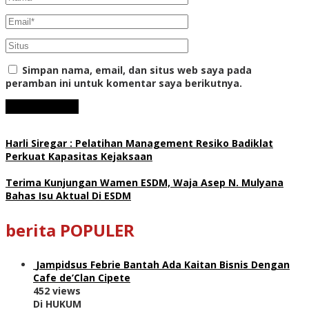
Simpan nama, email, dan situs web saya pada
peramban ini untuk komentar saya berikutnya.
Harli Siregar : Pelatihan Management Resiko Badiklat
Perkuat Kapasitas Kejaksaan
Terima Kunjungan Wamen ESDM, Waja Asep N. Mulyana
Bahas Isu Aktual Di ESDM
berita POPULER
Jampidsus Febrie Bantah Ada Kaitan Bisnis Dengan
Cafe de’Clan Cipete
452 views
Di HUKUM