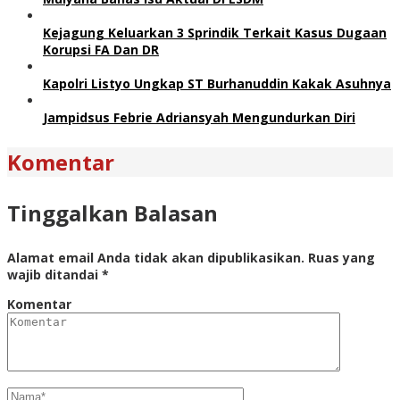
Kejagung Keluarkan 3 Sprindik Terkait Kasus Dugaan
Korupsi FA Dan DR
Kapolri Listyo Ungkap ST Burhanuddin Kakak Asuhnya
Jampidsus Febrie Adriansyah Mengundurkan Diri
Komentar
Tinggalkan Balasan
Alamat email Anda tidak akan dipublikasikan.
Ruas yang
wajib ditandai
*
Komentar