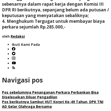
sebenarnya dalam rapat kerja dengan Komisi III
DPR RI berikutnya, sepanjang belum ada putusan /
keputusan yang menyatakan sebaliknya;
4. Menghukum Tergugat untuk membayar biaya
perkara sejumlah Rp.285.000,-
oleh
Redaksi
Ikuti Kami Pada
Navigasi pos
Pos sebelumnya
Penanganan Perkara Perbankan Bisa
Diselesaikan Diluar Pengadilan
Pos berikutnya
Sambut HUT Korpri Ke-49 Tahun, DPK TNI
AD Gelar Olahraga Bersama