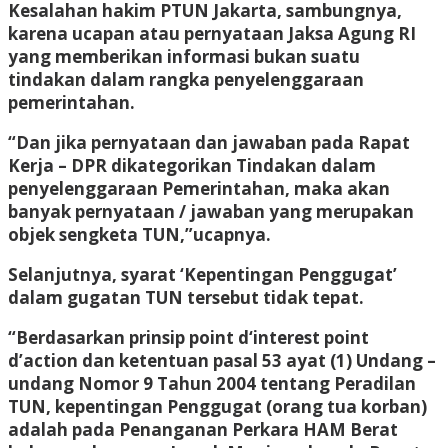
Kesalahan hakim PTUN Jakarta, sambungnya,
karena ucapan atau pernyataan Jaksa Agung RI
yang memberikan informasi bukan suatu
tindakan dalam rangka penyelenggaraan
pemerintahan.
“Dan jika pernyataan dan jawaban pada Rapat
Kerja – DPR dikategorikan Tindakan dalam
penyelenggaraan Pemerintahan, maka akan
banyak pernyataan / jawaban yang merupakan
objek sengketa TUN,”ucapnya.
Selanjutnya, syarat ‘Kepentingan Penggugat’
dalam gugatan TUN tersebut tidak tepat.
“Berdasarkan prinsip point d‘interest point
d’action dan ketentuan pasal 53 ayat (1) Undang –
undang Nomor 9 Tahun 2004 tentang Peradilan
TUN, kepentingan Penggugat (orang tua korban)
adalah pada Penanganan Perkara HAM Berat