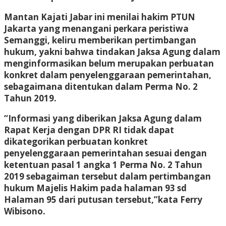
Mantan Kajati Jabar ini menilai hakim PTUN
Jakarta yang menangani perkara peristiwa
Semanggi, keliru memberikan pertimbangan
hukum, yakni bahwa tindakan Jaksa Agung dalam
menginformasikan belum merupakan perbuatan
konkret dalam penyelenggaraan pemerintahan,
sebagaimana ditentukan dalam Perma No. 2
Tahun 2019.
“Informasi yang diberikan Jaksa Agung dalam
Rapat Kerja dengan DPR RI tidak dapat
dikategorikan perbuatan konkret
penyelenggaraan pemerintahan sesuai dengan
ketentuan pasal 1 angka 1 Perma No. 2 Tahun
2019 sebagaiman tersebut dalam pertimbangan
hukum Majelis Hakim pada halaman 93 sd
Halaman 95 dari putusan tersebut,”kata Ferry
Wibisono.