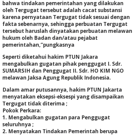
bahwa tindakan pemerintahan yang dilakukan
oleh Tergugat tersebut adalah cacat substansi
karena pernyataan Tergugat tidak sesuai dengan
fakta sebenarnya, sehingga perbuatan Tergugat
tersebut haruslah dinyatakan perbuatan melawan
hukum oleh Badan dan/atau pejabat
pemerintahan,”pungkasnya
Seperti diketahui hakim PTUN Jakara
mengabulkan gugatan pihak penggugat I. Sdr.
SUMARSIH dan Penggugat II. Sdr. HO KIM NGO
melawan Jaksa Agung Republik Indonesia.
Dalam amar putusannya, hakim PTUN Jakarta
menyatakan eksepsi-eksespi yang disampaikan
Tergugat tidak diterima ;
Pokok Perkara:
1. Mengabulkan gugatan para Penggugat
seluruhnya ;
2. Menyatakan Tindakan Pemerintah berupa