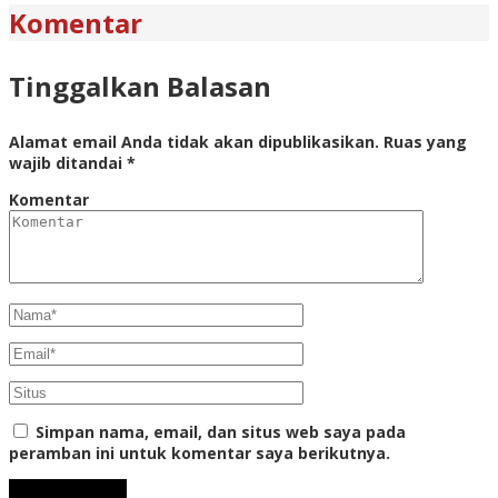
Komentar
Tinggalkan Balasan
Alamat email Anda tidak akan dipublikasikan.
Ruas yang
wajib ditandai
*
Komentar
Simpan nama, email, dan situs web saya pada
peramban ini untuk komentar saya berikutnya.