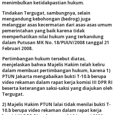
menimbulkan ketidakpastian hukum.
Tindakan Tergugat, sambungnya, selain
mengandung kebohongan (bedrog) juga
melanggar asas kecermatan dari asas-asas umum
pemerintahan yang baik karena tidak
memperhatikan nilai hukum yang terkandung
dalam Putusan MK No. 18/PUUV/2008 tanggal 21
Februari 2008.
Pertimbangan hukum tersebut diatas,
menjelaskan bahwa Majelis Hakim telah keliru
dalam membuat pertimbangan hukum, karena 1)
PTUN Jakarta mengabaikan bukti T-10.b berupa
video rekaman dalam rapat kerja komisi III DPR RI
beserta keterangan saksi-saksi yang diajukan oleh
Tergugat.
2) Majelis Hakim PTUN lalai tidak menilai bukti T-
10.b berupa video rekaman dalam rapat kerja