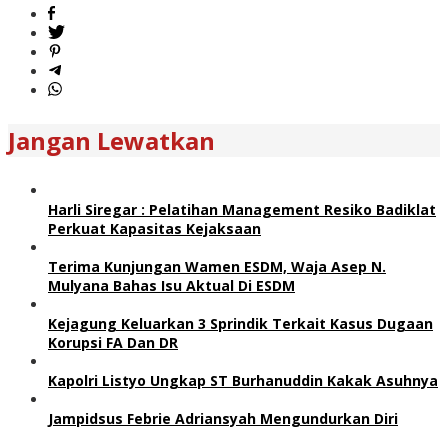
Jangan Lewatkan
Harli Siregar : Pelatihan Management Resiko Badiklat
Perkuat Kapasitas Kejaksaan
Terima Kunjungan Wamen ESDM, Waja Asep N.
Mulyana Bahas Isu Aktual Di ESDM
Kejagung Keluarkan 3 Sprindik Terkait Kasus Dugaan
Korupsi FA Dan DR
Kapolri Listyo Ungkap ST Burhanuddin Kakak Asuhnya
Jampidsus Febrie Adriansyah Mengundurkan Diri