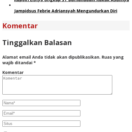
Jampidsus Febrie Adriansyah Mengundurkan Diri
Komentar
Tinggalkan Balasan
Alamat email Anda tidak akan dipublikasikan.
Ruas yang
wajib ditandai
*
Komentar