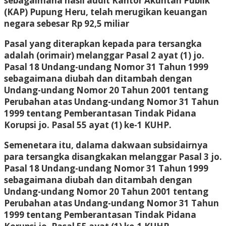
sebagaimana hasil audit Kantor Akuntan Publik
(KAP) Pupung Heru, telah merugikan keuangan
negara sebesar Rp 92,5 miliar
Pasal yang diterapkan kepada para tersangka
adalah (orimair) melanggar Pasal 2 ayat (1) jo.
Pasal 18 Undang-undang Nomor 31 Tahun 1999
sebagaimana diubah dan ditambah dengan
Undang-undang Nomor 20 Tahun 2001 tentang
Perubahan atas Undang-undang Nomor 31 Tahun
1999 tentang Pemberantasan Tindak Pidana
Korupsi jo. Pasal 55 ayat (1) ke-1 KUHP.
Semenetara itu, dalama dakwaan subsidairnya
para tersangka disangkakan melanggar Pasal 3 jo.
Pasal 18 Undang-undang Nomor 31 Tahun 1999
sebagaimana diubah dan ditambah dengan
Undang-undang Nomor 20 Tahun 2001 tentang
Perubahan atas Undang-undang Nomor 31 Tahun
1999 tentang Pemberantasan Tindak Pidana