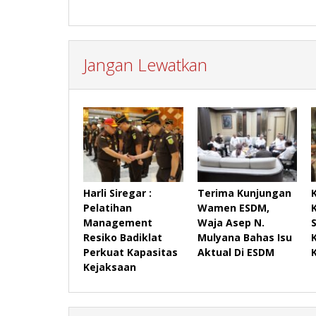
Jangan Lewatkan
Harli Siregar :
Terima Kunjungan
Pelatihan
Wamen ESDM,
Management
Waja Asep N.
Resiko Badiklat
Mulyana Bahas Isu
Perkuat Kapasitas
Aktual Di ESDM
Kejaksaan