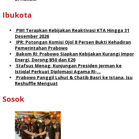
Ibukota
PWI Terapkan Kebijakan Reaktivasi KTA Hingga 31
Desember 2026
IPR: Potongan Komisi Ojol 8 Persen Bukti Kehadiran
Pemerintahan Prabowo
Bakom RI: Prabowo Siapkan Kebijakan Kurangi Impor
Energi, Dorong B50 dan E20
Stafsus Menag: Kunjungan Presiden Jerman ke
Istiqlal Perkuat Diplomasi Agama RI-…
Prabowo Panggil Luhut & Chatib Basri ke Istana, Isu
Reshuffle Menguat
Sosok