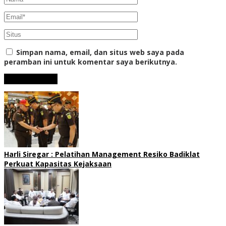
Simpan nama, email, dan situs web saya pada
peramban ini untuk komentar saya berikutnya.
Harli Siregar : Pelatihan Management Resiko Badiklat
Perkuat Kapasitas Kejaksaan