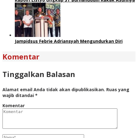
Jampidsus Febrie Adriansyah Mengundurkan Diri
Komentar
Tinggalkan Balasan
Alamat email Anda tidak akan dipublikasikan.
Ruas yang
wajib ditandai
*
Komentar