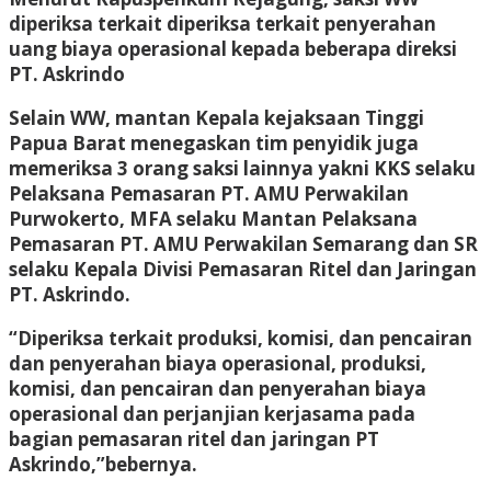
diperiksa terkait diperiksa terkait penyerahan
uang biaya operasional kepada beberapa direksi
PT. Askrindo
Selain WW, mantan Kepala kejaksaan Tinggi
Papua Barat menegaskan tim penyidik juga
memeriksa 3 orang saksi lainnya yakni KKS selaku
Pelaksana Pemasaran PT. AMU Perwakilan
Purwokerto, MFA selaku Mantan Pelaksana
Pemasaran PT. AMU Perwakilan Semarang dan SR
selaku Kepala Divisi Pemasaran Ritel dan Jaringan
PT. Askrindo.
“Diperiksa terkait produksi, komisi, dan pencairan
dan penyerahan biaya operasional, produksi,
komisi, dan pencairan dan penyerahan biaya
operasional dan perjanjian kerjasama pada
bagian pemasaran ritel dan jaringan PT
Askrindo,”bebernya.