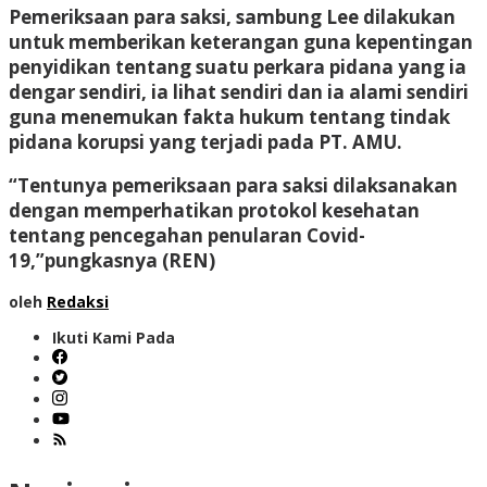
Pemeriksaan para saksi, sambung Lee dilakukan
untuk memberikan keterangan guna kepentingan
penyidikan tentang suatu perkara pidana yang ia
dengar sendiri, ia lihat sendiri dan ia alami sendiri
guna menemukan fakta hukum tentang tindak
pidana korupsi yang terjadi pada PT. AMU.
“Tentunya pemeriksaan para saksi dilaksanakan
dengan memperhatikan protokol kesehatan
tentang pencegahan penularan Covid-
19,”pungkasnya (REN)
oleh
Redaksi
Ikuti Kami Pada