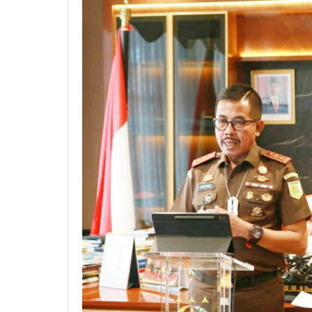
Berprestasi