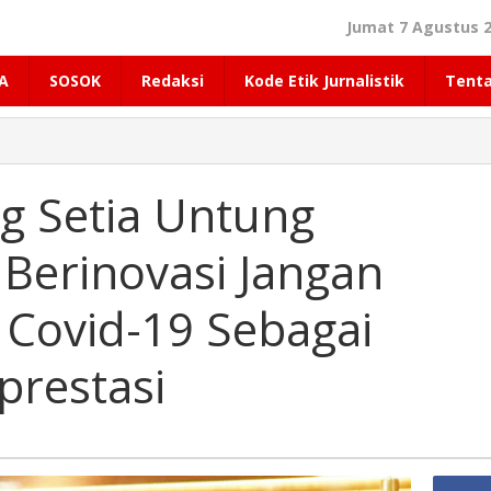
Jumat 7 Agustus 2
A
SOSOK
Redaksi
Kode Etik Jurnalistik
Tent
g Setia Untung
 Berinovasi Jangan
 Covid-19 Sebagai
prestasi