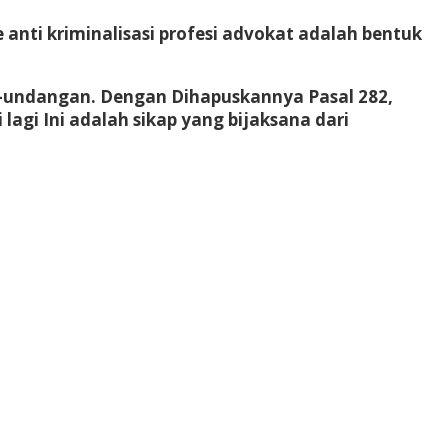
anti kriminalisasi profesi advokat adalah bentuk
g-undangan. Dengan Dihapuskannya Pasal 282,
lagi Ini adalah sikap yang bijaksana dari