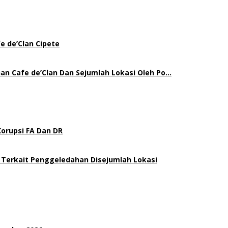
e de’Clan Cipete
an Cafe de’Clan Dan Sejumlah Lokasi Oleh Po…
Korupsi FA Dan DR
 Terkait Penggeledahan Disejumlah Lokasi