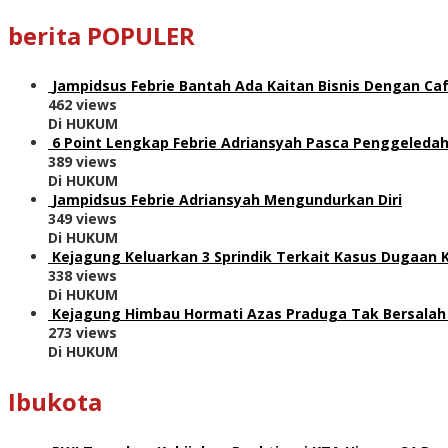
berita POPULER
Jampidsus Febrie Bantah Ada Kaitan Bisnis Dengan Caf
462 views
Di HUKUM
6 Point Lengkap Febrie Adriansyah Pasca Penggeledah
389 views
Di HUKUM
Jampidsus Febrie Adriansyah Mengundurkan Diri
349 views
Di HUKUM
Kejagung Keluarkan 3 Sprindik Terkait Kasus Dugaan 
338 views
Di HUKUM
Kejagung Himbau Hormati Azas Praduga Tak Bersalah
273 views
Di HUKUM
Ibukota